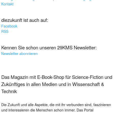
Kontakt
diezukunft ist auch auf:
Facebook
RSS
Kennen Sie schon unseren 29KMS Newsletter:
Newsletter abonnieren
Das Magazin mit E-Book-Shop für Science-Fiction und
Zukünftiges in allen Medien und in Wissenschaft &
Technik
Die Zukunft und alle Aspekte, die mit ihr verbunden sind, faszinieren
und interessieren die Menschen schon immer. Das Portal