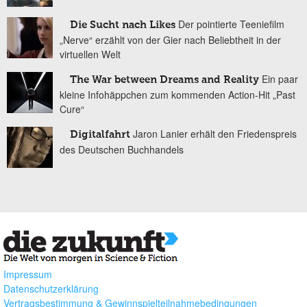
Der pointierte Teeniefilm
Die Sucht nach Likes
„Nerve“ erzählt von der Gier nach Beliebtheit in der
virtuellen Welt
Ein paar
The War between Dreams and Reality
kleine Infohäppchen zum kommenden Action-Hit „Past
Cure“
Jaron Lanier erhält den Friedenspreis
Digitalfahrt
des Deutschen Buchhandels
Impressum
Datenschutzerklärung
Vertragsbestimmung & Gewinnspielteilnahmebedingungen