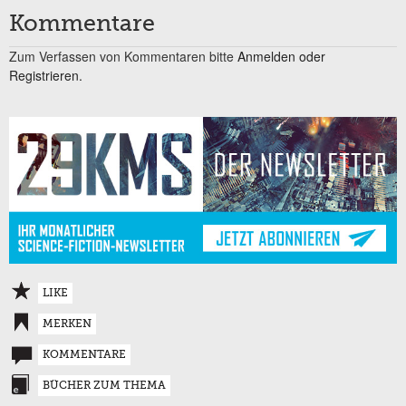
Kommentare
Zum Verfassen von Kommentaren bitte
Anmelden oder
Registrieren.
LIKE
MERKEN
KOMMENTARE
BÜCHER ZUM THEMA