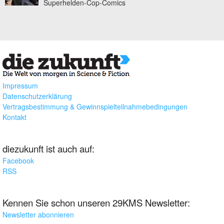
Superhelden-Cop-Comics
Impressum
Datenschutzerklärung
Vertragsbestimmung & Gewinnspielteilnahmebedingungen
Kontakt
diezukunft ist auch auf:
Facebook
RSS
Kennen Sie schon unseren 29KMS Newsletter:
Newsletter abonnieren