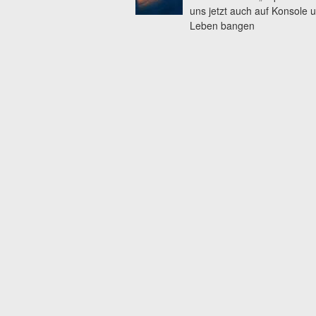
uns jetzt auch auf Konsole 
Leben bangen