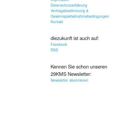
Datenschutzerklärung
Vertragsbestimmung &
Gewinnspielteilnahmebedingungen
Kontakt
diezukunft ist auch auf:
Facebook
RSS
Kennen Sie schon unseren
29KMS Newsletter:
Newsletter abonnieren