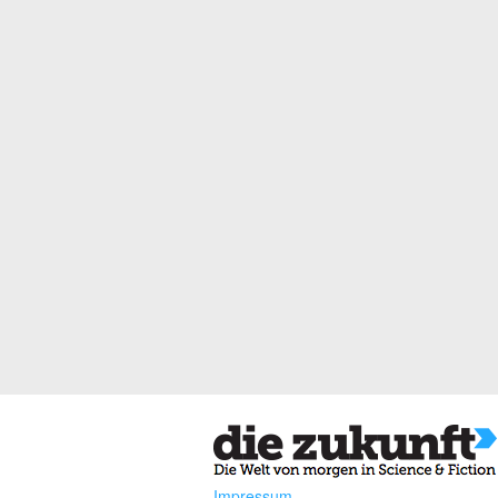
Impressum