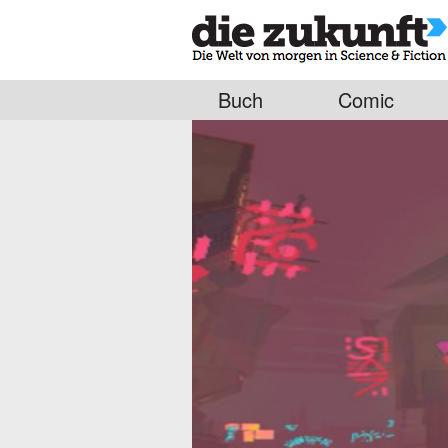
Buch
Comic