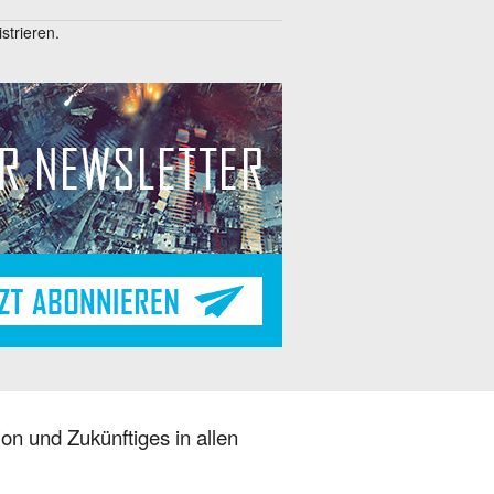
trieren.
on und Zukünftiges in allen