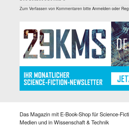
Zum Verfassen von Kommentaren bitte
Anmelden oder Regis
Das Magazin mit E-Book-Shop für Science-Ficti
Medien und in Wissenschaft & Technik