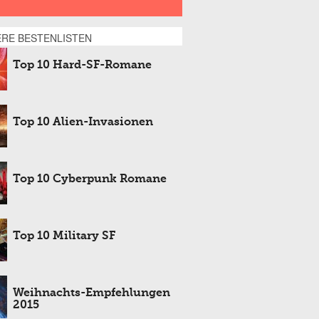
ERE BESTENLISTEN
Top 10 Hard-SF-Romane
Top 10 Alien-Invasionen
Top 10 Cyberpunk Romane
Top 10 Military SF
Weihnachts-Empfehlungen
2015