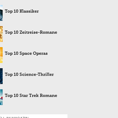
Top 10 Klassiker
Top 10 Zeitreise-Romane
Top 10 Space Operas
Top 10 Science-Thriller
Top 10 Star Trek Romane