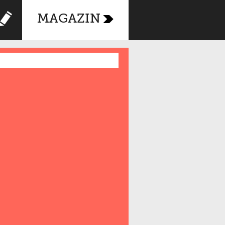
MAGAZIN