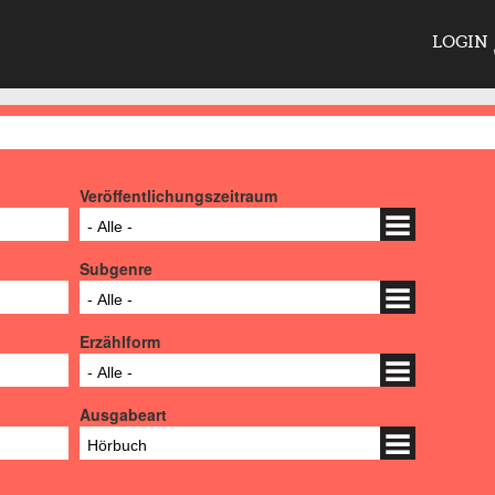
LOGIN
Veröffentlichungszeitraum
- Alle -
Subgenre
- Alle -
Erzählform
- Alle -
Ausgabeart
Hörbuch