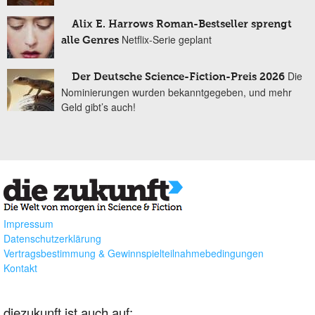
Alix E. Harrows Roman-Bestseller sprengt
Netflix-Serie geplant
alle Genres
Die
Der Deutsche Science-Fiction-Preis 2026
Nominierungen wurden bekanntgegeben, und mehr
Geld gibt’s auch!
Impressum
Datenschutzerklärung
Vertragsbestimmung & Gewinnspielteilnahmebedingungen
Kontakt
diezukunft ist auch auf: