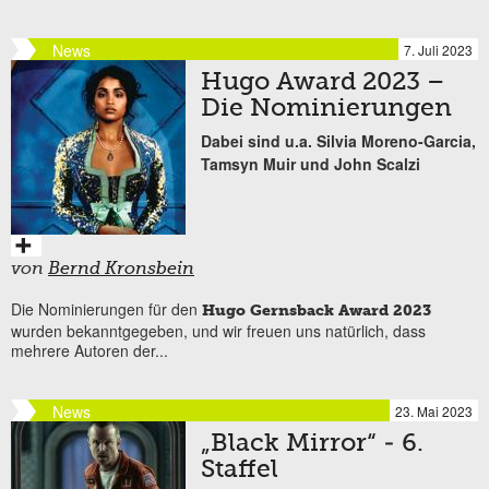
News
7. Juli 2023
Hugo Award 2023 –
Die Nominierungen
Dabei sind u.a. Silvia Moreno-Garcia,
Tamsyn Muir und John Scalzi
von
Bernd Kronsbein
Die Nominierungen für den
Hugo Gernsback Award 2023
wurden bekanntgegeben, und wir freuen uns natürlich, dass
mehrere Autoren der...
News
23. Mai 2023
„Black Mirror“ - 6.
Staffel