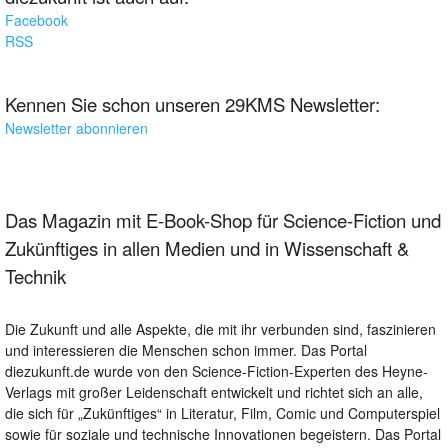
Facebook
RSS
Kennen Sie schon unseren 29KMS Newsletter:
Newsletter abonnieren
Das Magazin mit E-Book-Shop für Science-Fiction und
Zukünftiges in allen Medien und in Wissenschaft &
Technik
Die Zukunft und alle Aspekte, die mit ihr verbunden sind, faszinieren
und interessieren die Menschen schon immer. Das Portal
diezukunft.de wurde von den Science-Fiction-Experten des Heyne-
Verlags mit großer Leidenschaft entwickelt und richtet sich an alle,
die sich für „Zukünftiges“ in Literatur, Film, Comic und Computerspiel
sowie für soziale und technische Innovationen begeistern. Das Portal