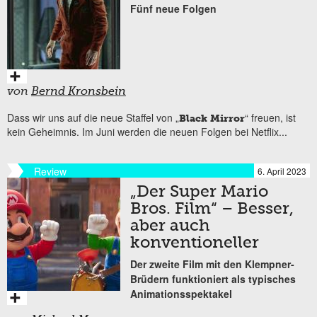
Fünf neue Folgen
von
Bernd Kronsbein
Dass wir uns auf die neue Staffel von „
“ freuen, ist
Black Mirror
kein Geheimnis. Im Juni werden die neuen Folgen bei Netflix...
Review
6. April 2023
„Der Super Mario
Bros. Film“ – Besser,
aber auch
konventioneller
Der zweite Film mit den Klempner-
Brüdern funktioniert als typisches
Animationsspektakel