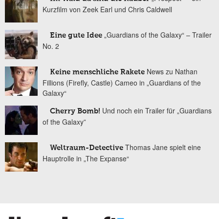
Kurzfilm von Zeek Earl und Chris Caldwell
„Guardians of the Galaxy“ – Trailer
Eine gute Idee
No. 2
News zu Nathan
Keine menschliche Rakete
Fillions (Firefly, Castle) Cameo in „Guardians of the
Galaxy“
Und noch ein Trailer für „Guardians
Cherry Bomb!
of the Galaxy”
Thomas Jane spielt eine
Weltraum-Detective
Hauptrolle in „The Expanse“