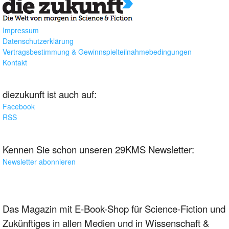
Impressum
Datenschutzerklärung
Vertragsbestimmung & Gewinnspielteilnahmebedingungen
Kontakt
diezukunft ist auch auf:
Facebook
RSS
Kennen Sie schon unseren 29KMS Newsletter:
Newsletter abonnieren
Das Magazin mit E-Book-Shop für Science-Fiction und
Zukünftiges in allen Medien und in Wissenschaft &