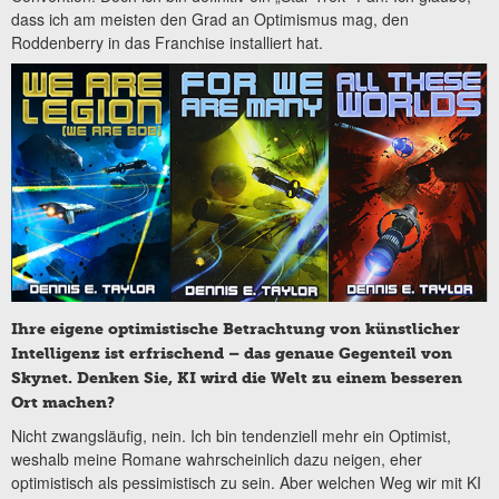
dass ich am meisten den Grad an Optimismus mag, den
Roddenberry in das Franchise installiert hat.
Ihre eigene optimistische Betrachtung von künstlicher
Intelligenz ist erfrischend – das genaue Gegenteil von
Skynet. Denken Sie, KI wird die Welt zu einem besseren
Ort machen?
Nicht zwangsläufig, nein. Ich bin tendenziell mehr ein Optimist,
weshalb meine Romane wahrscheinlich dazu neigen, eher
optimistisch als pessimistisch zu sein. Aber welchen Weg wir mit KI