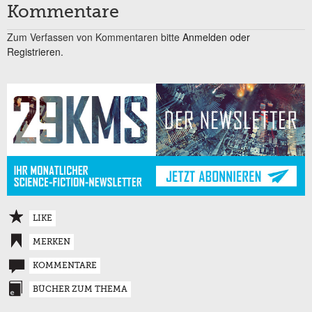
Kommentare
Zum Verfassen von Kommentaren bitte
Anmelden oder
Registrieren.
LIKE
MERKEN
KOMMENTARE
BÜCHER ZUM THEMA