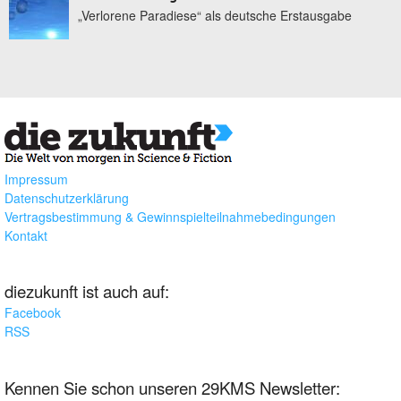
„Verlorene Paradiese“ als deutsche Erstausgabe
Impressum
Datenschutzerklärung
Vertragsbestimmung & Gewinnspielteilnahmebedingungen
Kontakt
diezukunft ist auch auf:
Facebook
RSS
Kennen Sie schon unseren 29KMS Newsletter: