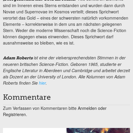
sind im Inneren eines Sterns entstanden und wurden dann durch
Novae und Supernovae im Kosmos verteilt; dieses Sprichwort
verortet das Gold – eines der schwersten natürlich vorkommenden
Elemente – korrekterweise in dem uns am nächsten gelegenen
Stern. Weder die moderne Wissenschaft noch die Science-Fiction
können dagegen etwas einwenden. Dieses Sprichwort darf
ausnahmsweise so bleiben, wie es ist.
ist eine der vielversprechendsten Stimmen in der
Adam Roberts
neueren britischen Science-Fiction. Geboren 1965, studierte er
Englische Literatur in Aberdeen und Cambridge und arbeitet derzeit
als Dozent an der University of London. Alle Kolumnen von Adam
Roberts finden Sie
hier
.
Kommentare
Zum Verfassen von Kommentaren bitte
Anmelden oder
Registrieren.