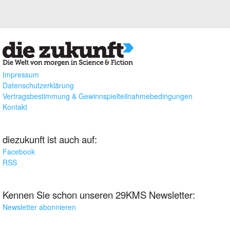
Impressum
Datenschutzerklärung
Vertragsbestimmung & Gewinnspielteilnahmebedingungen
Kontakt
diezukunft ist auch auf:
Facebook
RSS
Kennen Sie schon unseren 29KMS Newsletter:
Newsletter abonnieren