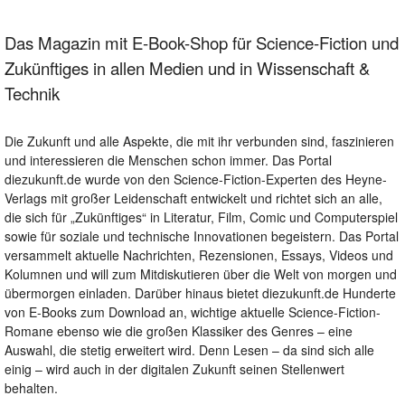
Das Magazin mit E-Book-Shop für Science-Fiction und
Zukünftiges in allen Medien und in Wissenschaft &
Technik
Die Zukunft und alle Aspekte, die mit ihr verbunden sind, faszinieren
und interessieren die Menschen schon immer. Das Portal
diezukunft.de wurde von den Science-Fiction-Experten des Heyne-
Verlags mit großer Leidenschaft entwickelt und richtet sich an alle,
die sich für „Zukünftiges“ in Literatur, Film, Comic und Computerspiel
sowie für soziale und technische Innovationen begeistern. Das Portal
versammelt aktuelle Nachrichten, Rezensionen, Essays, Videos und
Kolumnen und will zum Mitdiskutieren über die Welt von morgen und
übermorgen einladen. Darüber hinaus bietet diezukunft.de Hunderte
von E-Books zum Download an, wichtige aktuelle Science-Fiction-
Romane ebenso wie die großen Klassiker des Genres – eine
Auswahl, die stetig erweitert wird. Denn Lesen – da sind sich alle
einig – wird auch in der digitalen Zukunft seinen Stellenwert
behalten.