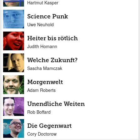
Hartmut Kasper
Science Punk
Uwe Neuhold
Heiter bis rötlich
Judith Homann
Welche Zukunft?
Sascha Mamczak
Morgenwelt
Adam Roberts
Unendliche Weiten
Rob Boffard
Die Gegenwart
Cory Doctorow