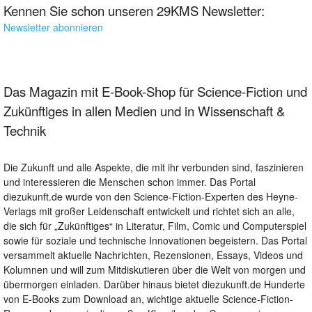
Kennen Sie schon unseren 29KMS Newsletter:
Newsletter abonnieren
Das Magazin mit E-Book-Shop für Science-Fiction und
Zukünftiges in allen Medien und in Wissenschaft &
Technik
Die Zukunft und alle Aspekte, die mit ihr verbunden sind, faszinieren
und interessieren die Menschen schon immer. Das Portal
diezukunft.de wurde von den Science-Fiction-Experten des Heyne-
Verlags mit großer Leidenschaft entwickelt und richtet sich an alle,
die sich für „Zukünftiges“ in Literatur, Film, Comic und Computerspiel
sowie für soziale und technische Innovationen begeistern. Das Portal
versammelt aktuelle Nachrichten, Rezensionen, Essays, Videos und
Kolumnen und will zum Mitdiskutieren über die Welt von morgen und
übermorgen einladen. Darüber hinaus bietet diezukunft.de Hunderte
von E-Books zum Download an, wichtige aktuelle Science-Fiction-