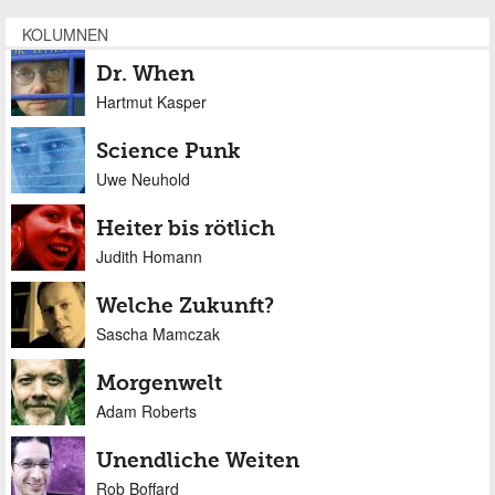
KOLUMNEN
Dr. When
Hartmut Kasper
Science Punk
Uwe Neuhold
Heiter bis rötlich
Judith Homann
Welche Zukunft?
Sascha Mamczak
Morgenwelt
Adam Roberts
Unendliche Weiten
Rob Boffard