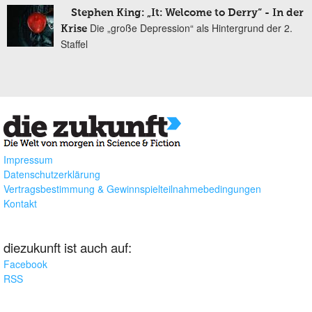
Stephen King: „It: Welcome to Derry“ - In der
Die „große Depression“ als Hintergrund der 2.
Krise
Staffel
Impressum
Datenschutzerklärung
Vertragsbestimmung & Gewinnspielteilnahmebedingungen
Kontakt
diezukunft ist auch auf:
Facebook
RSS