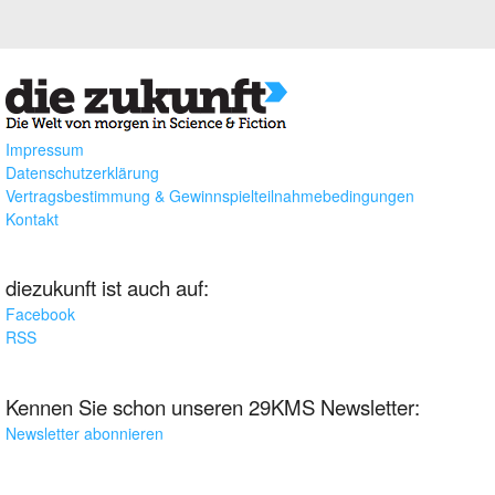
Impressum
Datenschutzerklärung
Vertragsbestimmung & Gewinnspielteilnahmebedingungen
Kontakt
diezukunft ist auch auf:
Facebook
RSS
Kennen Sie schon unseren 29KMS Newsletter:
Newsletter abonnieren