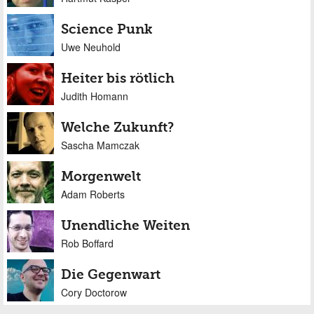
Science Punk
Uwe Neuhold
Heiter bis rötlich
Judith Homann
Welche Zukunft?
Sascha Mamczak
Morgenwelt
Adam Roberts
Unendliche Weiten
Rob Boffard
Die Gegenwart
Cory Doctorow