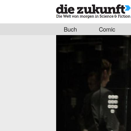
Buch
Comic