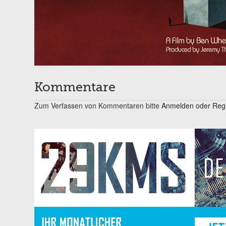
Kommentare
Zum Verfassen von Kommentaren bitte
Anmelden oder Regis