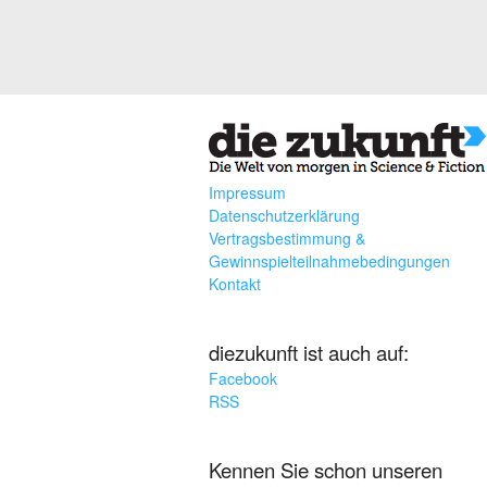
Impressum
Datenschutzerklärung
Vertragsbestimmung &
Gewinnspielteilnahmebedingungen
Kontakt
diezukunft ist auch auf:
Facebook
RSS
Kennen Sie schon unseren