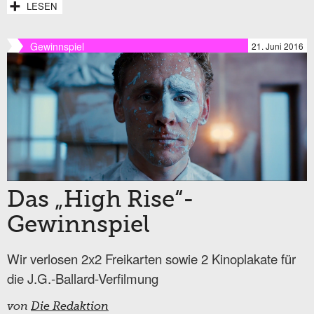
LESEN
Gewinnspiel
21. Juni 2016
Das „High Rise“-
Gewinnspiel
Wir verlosen 2x2 Freikarten sowie 2 Kinoplakate für
die J.G.-Ballard-Verfilmung
von
Die Redaktion