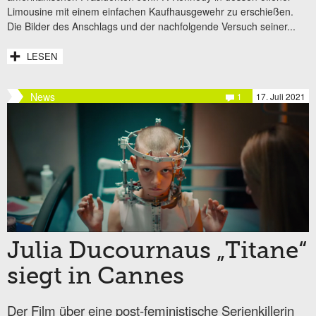
Limousine mit einem einfachen Kaufhausgewehr zu erschießen.
Die Bilder des Anschlags und der nachfolgende Versuch seiner...
LESEN
News
1
17. Juli 2021
Julia Ducournaus „Titane“
siegt in Cannes
Der Film über eine post-feministische Serienkillerin