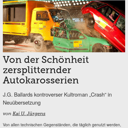
Von der Schönheit
zersplitternder
Autokarosserien
J.G. Ballards kontroverser Kultroman „Crash“ in
Neuübersetzung
von
Kai U. Jürgens
Von allen technischen Gegenständen, die täglich genutzt werden,