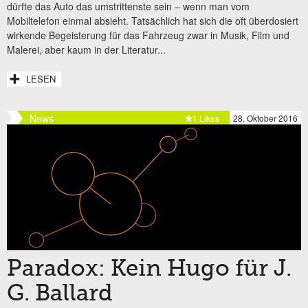
dürfte das Auto das umstrittenste sein – wenn man vom
Mobiltelefon einmal absieht. Tatsächlich hat sich die oft überdosiert
wirkende Begeisterung für das Fahrzeug zwar in Musik, Film und
Malerei, aber kaum in der Literatur...
LESEN
News
1 Likes
28. Oktober 2016
Paradox: Kein Hugo für J.
G. Ballard