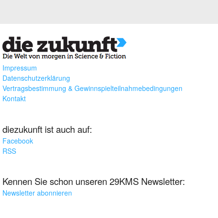
Impressum
Datenschutzerklärung
Vertragsbestimmung & Gewinnspielteilnahmebedingungen
Kontakt
diezukunft ist auch auf:
Facebook
RSS
Kennen Sie schon unseren 29KMS Newsletter:
Newsletter abonnieren