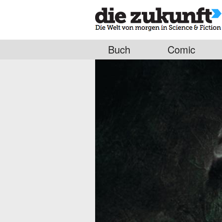
Buch
Comic