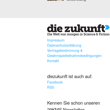
Impressum
Datenschutzerklärung
Vertragsbestimmung &
Gewinnspielteilnahmebedingungen
Kontakt
diezukunft ist auch auf:
Facebook
RSS
Kennen Sie schon unseren
29KMS Newsletter: