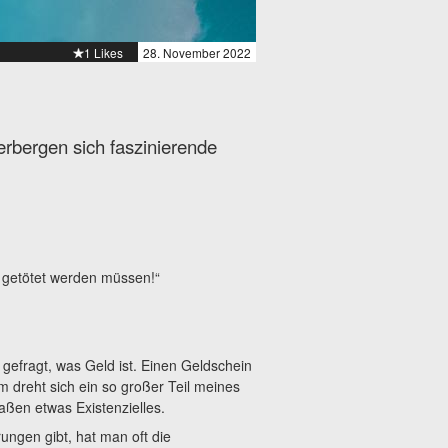
1 Likes
28. November 2022
rbergen sich faszinierende
 getötet werden müssen!“
gefragt, was Geld ist. Einen Geldschein
dreht sich ein so großer Teil meines
aßen etwas Existenzielles.
ngen gibt, hat man oft die