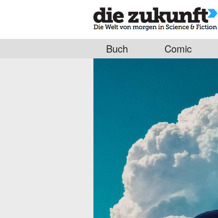
Buch
Comic