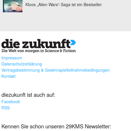
Kloos „Alien Wars“-Saga ist ein Bestseller
Impressum
Datenschutzerklärung
Vertragsbestimmung & Gewinnspielteilnahmebedingungen
Kontakt
diezukunft ist auch auf:
Facebook
RSS
Kennen Sie schon unseren 29KMS Newsletter: