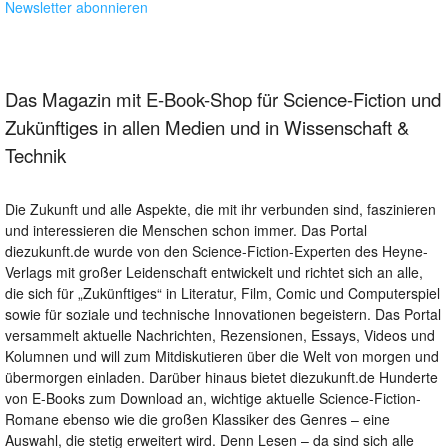
Newsletter abonnieren
Das Magazin mit E-Book-Shop für Science-Fiction und
Zukünftiges in allen Medien und in Wissenschaft &
Technik
Die Zukunft und alle Aspekte, die mit ihr verbunden sind, faszinieren
und interessieren die Menschen schon immer. Das Portal
diezukunft.de wurde von den Science-Fiction-Experten des Heyne-
Verlags mit großer Leidenschaft entwickelt und richtet sich an alle,
die sich für „Zukünftiges“ in Literatur, Film, Comic und Computerspiel
sowie für soziale und technische Innovationen begeistern. Das Portal
versammelt aktuelle Nachrichten, Rezensionen, Essays, Videos und
Kolumnen und will zum Mitdiskutieren über die Welt von morgen und
übermorgen einladen. Darüber hinaus bietet diezukunft.de Hunderte
von E-Books zum Download an, wichtige aktuelle Science-Fiction-
Romane ebenso wie die großen Klassiker des Genres – eine
Auswahl, die stetig erweitert wird. Denn Lesen – da sind sich alle