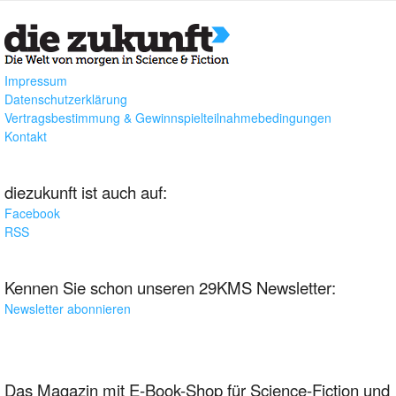
Impressum
Datenschutzerklärung
Vertragsbestimmung & Gewinnspielteilnahmebedingungen
Kontakt
diezukunft ist auch auf:
Facebook
RSS
Kennen Sie schon unseren 29KMS Newsletter:
Newsletter abonnieren
Das Magazin mit E-Book-Shop für Science-Fiction und