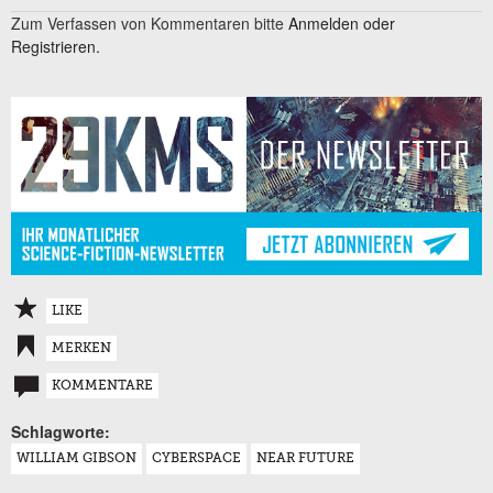
Zum Verfassen von Kommentaren bitte
Anmelden oder
Registrieren.
LIKE
MERKEN
KOMMENTARE
Schlagworte:
WILLIAM GIBSON
CYBERSPACE
NEAR FUTURE