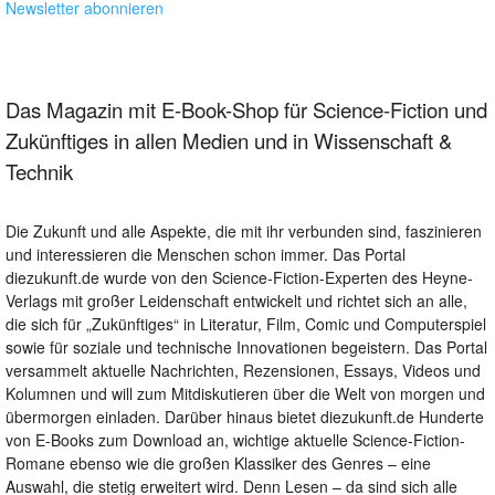
Newsletter abonnieren
Das Magazin mit E-Book-Shop für Science-Fiction und
Zukünftiges in allen Medien und in Wissenschaft &
Technik
Die Zukunft und alle Aspekte, die mit ihr verbunden sind, faszinieren
und interessieren die Menschen schon immer. Das Portal
diezukunft.de wurde von den Science-Fiction-Experten des Heyne-
Verlags mit großer Leidenschaft entwickelt und richtet sich an alle,
die sich für „Zukünftiges“ in Literatur, Film, Comic und Computerspiel
sowie für soziale und technische Innovationen begeistern. Das Portal
versammelt aktuelle Nachrichten, Rezensionen, Essays, Videos und
Kolumnen und will zum Mitdiskutieren über die Welt von morgen und
übermorgen einladen. Darüber hinaus bietet diezukunft.de Hunderte
von E-Books zum Download an, wichtige aktuelle Science-Fiction-
Romane ebenso wie die großen Klassiker des Genres – eine
Auswahl, die stetig erweitert wird. Denn Lesen – da sind sich alle