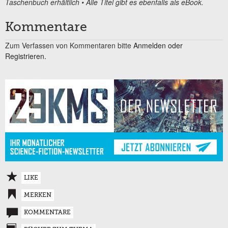
Taschenbuch erhältlich • Alle Titel gibt es ebenfalls als eBook.
Kommentare
Zum Verfassen von Kommentaren bitte
Anmelden oder
Registrieren.
LIKE
MERKEN
KOMMENTARE