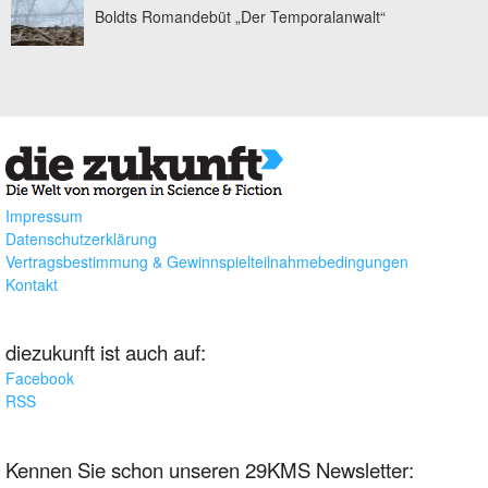
Boldts Romandebüt „Der Temporalanwalt“
Impressum
Datenschutzerklärung
Vertragsbestimmung & Gewinnspielteilnahmebedingungen
Kontakt
diezukunft ist auch auf:
Facebook
RSS
Kennen Sie schon unseren 29KMS Newsletter: