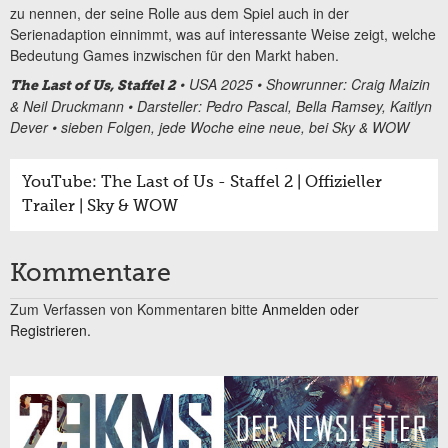
zu nennen, der seine Rolle aus dem Spiel auch in der
Serienadaption einnimmt, was auf interessante Weise zeigt, welche
Bedeutung Games inzwischen für den Markt haben.
• USA 2025 • Showrunner: Craig Maizin
The Last of Us, Staff
el 2
& Neil Druckmann • Darsteller: Pedro Pascal, Bella Ramsey, Kaitlyn
Dever • sieben Folgen, jede Woche eine neue, bei Sky & WOW
YouTube: The Last of Us - Staffel 2 | Offizieller
Trailer | Sky & WOW
Kommentare
Zum Verfassen von Kommentaren bitte
Anmelden oder
Registrieren.