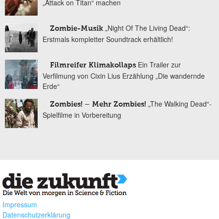
„Attack on Titan“ machen
„Night Of The Living Dead“:
Zombie-Musik
Erstmals kompletter Soundtrack erhältlich!
Ein Trailer zur
Filmreifer Klimakollaps
Verfilmung von Cixin Lius Erzählung „Die wandernde
Erde“
„The Walking Dead“-
Zombies! – Mehr Zombies!
Spielfilme in Vorbereitung
Impressum
Datenschutzerklärung