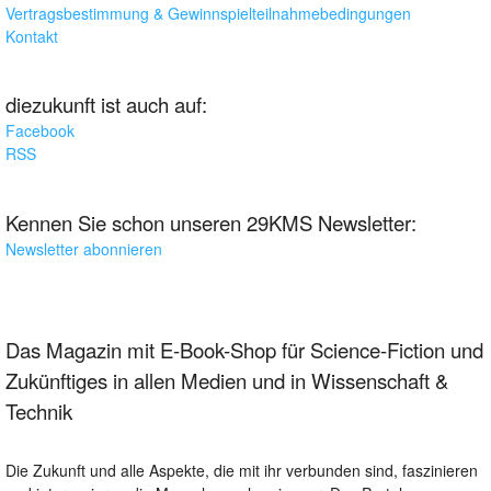
Vertragsbestimmung & Gewinnspielteilnahmebedingungen
Kontakt
diezukunft ist auch auf:
Facebook
RSS
Kennen Sie schon unseren 29KMS Newsletter:
Newsletter abonnieren
Das Magazin mit E-Book-Shop für Science-Fiction und
Zukünftiges in allen Medien und in Wissenschaft &
Technik
Die Zukunft und alle Aspekte, die mit ihr verbunden sind, faszinieren