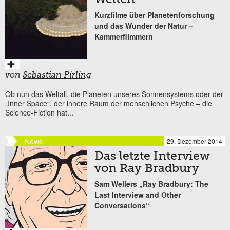
Kurzfilme über Planetenforschung
und das Wunder der Natur –
Kammerflimmern
von
Sebastian Pirling
Ob nun das Weltall, die Planeten unseres Sonnensystems oder der
„Inner Space“, der innere Raum der menschlichen Psyche – die
Science-Fiction hat...
News
29. Dezember 2014
Das letzte Interview
von Ray Bradbury
Sam Wellers „Ray Bradbury: The
Last Interview and Other
Conversations“