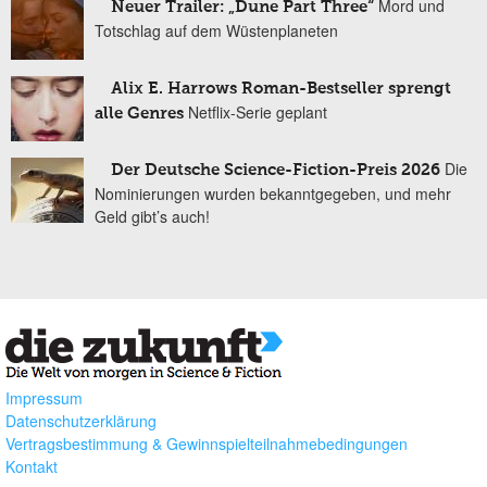
Mord und
Neuer Trailer: „Dune Part Three“
Totschlag auf dem Wüstenplaneten
Alix E. Harrows Roman-Bestseller sprengt
Netflix-Serie geplant
alle Genres
Die
Der Deutsche Science-Fiction-Preis 2026
Nominierungen wurden bekanntgegeben, und mehr
Geld gibt’s auch!
Impressum
Datenschutzerklärung
Vertragsbestimmung & Gewinnspielteilnahmebedingungen
Kontakt