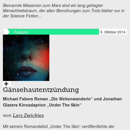
Bemannte Missionen zum Mars sind ein lang gehegter
Menschheitstraum, der allen Bemühungen zum Trotz bisher nur in
der Science Fiction
...
Feature
9. Oktober 2014
Gänsehautentzündung
Michael Fabers Roman „Die Weltenwanderin“ und Jonathan
Glazers Kinoadaption „Under The Skin“
von
Lars Zwickies
Mit seinem Romandebüt „Under The Skin“ veröffentlichte der