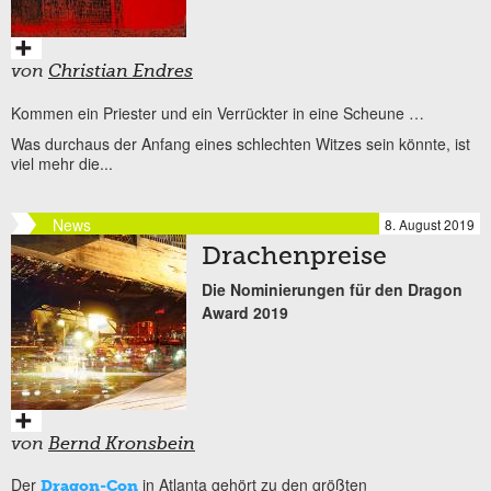
von
Christian Endres
Kommen ein Priester und ein Verrückter in eine Scheune …
Was durchaus der Anfang eines schlechten Witzes sein könnte, ist
viel mehr die...
News
8. August 2019
Drachenpreise
Die Nominierungen für den Dragon
Award 2019
von
Bernd Kronsbein
Der
in Atlanta gehört zu den größten
Dragon-Con