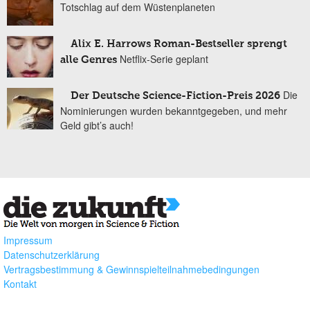
Totschlag auf dem Wüstenplaneten
Alix E. Harrows Roman-Bestseller sprengt
Netflix-Serie geplant
alle Genres
Die
Der Deutsche Science-Fiction-Preis 2026
Nominierungen wurden bekanntgegeben, und mehr
Geld gibt’s auch!
Impressum
Datenschutzerklärung
Vertragsbestimmung & Gewinnspielteilnahmebedingungen
Kontakt