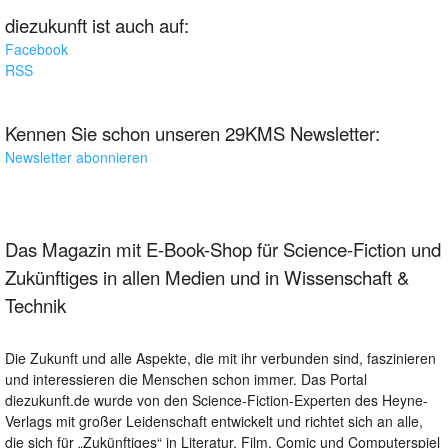
diezukunft ist auch auf:
Facebook
RSS
Kennen Sie schon unseren 29KMS Newsletter:
Newsletter abonnieren
Das Magazin mit E-Book-Shop für Science-Fiction und
Zukünftiges in allen Medien und in Wissenschaft &
Technik
Die Zukunft und alle Aspekte, die mit ihr verbunden sind, faszinieren
und interessieren die Menschen schon immer. Das Portal
diezukunft.de wurde von den Science-Fiction-Experten des Heyne-
Verlags mit großer Leidenschaft entwickelt und richtet sich an alle,
die sich für „Zukünftiges“ in Literatur, Film, Comic und Computerspiel