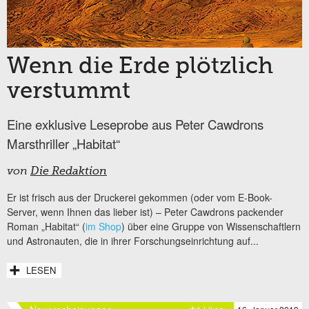
Wenn die Erde plötzlich
verstummt
Eine exklusive Leseprobe aus Peter Cawdrons
Marsthriller „Habitat“
von
Die Redaktion
Er ist frisch aus der Druckerei gekommen (oder vom E-Book-
Server, wenn Ihnen das lieber ist) – Peter Cawdrons packender
Roman „Habitat“ (
im Shop
) über eine Gruppe von Wissenschaftlern
und Astronauten, die in ihrer Forschungseinrichtung auf...
LESEN