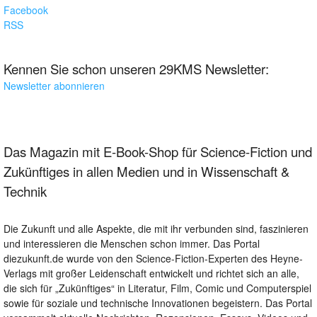
Facebook
RSS
Kennen Sie schon unseren 29KMS Newsletter:
Newsletter abonnieren
Das Magazin mit E-Book-Shop für Science-Fiction und
Zukünftiges in allen Medien und in Wissenschaft &
Technik
Die Zukunft und alle Aspekte, die mit ihr verbunden sind, faszinieren
und interessieren die Menschen schon immer. Das Portal
diezukunft.de wurde von den Science-Fiction-Experten des Heyne-
Verlags mit großer Leidenschaft entwickelt und richtet sich an alle,
die sich für „Zukünftiges“ in Literatur, Film, Comic und Computerspiel
sowie für soziale und technische Innovationen begeistern. Das Portal