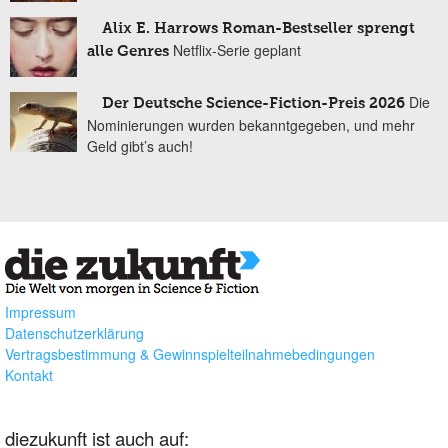
Alix E. Harrows Roman-Bestseller sprengt
Netflix-Serie geplant
alle Genres
Die
Der Deutsche Science-Fiction-Preis 2026
Nominierungen wurden bekanntgegeben, und mehr
Geld gibt’s auch!
Impressum
Datenschutzerklärung
Vertragsbestimmung & Gewinnspielteilnahmebedingungen
Kontakt
diezukunft ist auch auf: