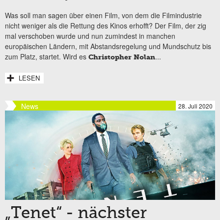
Was soll man sagen über einen Film, von dem die Filmindustrie
nicht weniger als die Rettung des Kinos erhofft? Der Film, der zig
mal verschoben wurde und nun zumindest in manchen
europäischen Ländern, mit Abstandsregelung und Mundschutz bis
zum Platz, startet. Wird es
...
Christopher Nolan
LESEN
News
28. Juli 2020
„Tenet“ - nächster