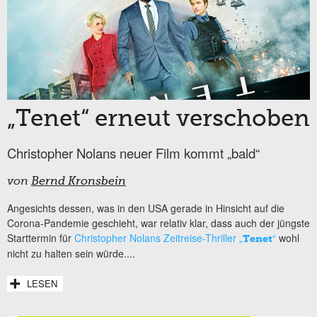
„Tenet“ erneut verschoben
Christopher Nolans neuer Film kommt „bald“
von
Bernd Kronsbein
Angesichts dessen, was in den USA gerade in Hinsicht auf die
Corona-Pandemie geschieht, war relativ klar, dass auch der jüngste
Starttermin für
Christopher Nolans Zeitreise-Thriller „
“
wohl
Tenet
nicht zu halten sein würde....
LESEN