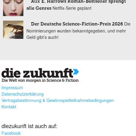
Alix E. Harrows Roman-Bestseller sprengt
Netflix-Serie geplant
alle Genres
Die
Der Deutsche Science-Fiction-Preis 2026
Nominierungen wurden bekanntgegeben, und mehr
Geld gibt’s auch!
Impressum
Datenschutzerklärung
Vertragsbestimmung & Gewinnspielteilnahmebedingungen
Kontakt
diezukunft ist auch auf:
Facebook