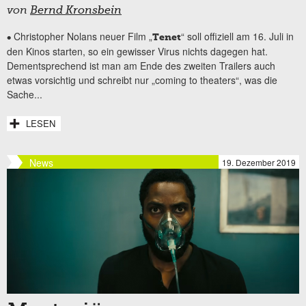
von
Bernd Kronsbein
Christopher Nolans neuer Film „
“ soll offiziell am 16. Juli in
•
Tenet
den Kinos starten, so ein gewisser Virus nichts dagegen hat.
Dementsprechend ist man am Ende des zweiten Trailers auch
etwas vorsichtig und schreibt nur „coming to theaters“, was die
Sache...
LESEN
News
19. Dezember 2019