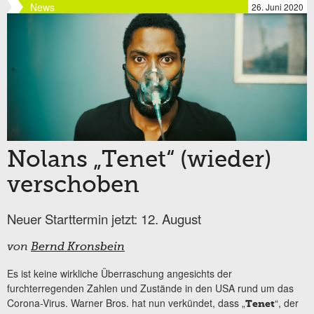
News
26. Juni 2020
Nolans „Tenet“ (wieder)
verschoben
Neuer Starttermin jetzt: 12. August
von
Bernd Kronsbein
Es ist keine wirkliche Überraschung angesichts der
furchterregenden Zahlen und Zustände in den USA rund um das
Corona-Virus. Warner Bros. hat nun verkündet, dass „
“, der
Tenet