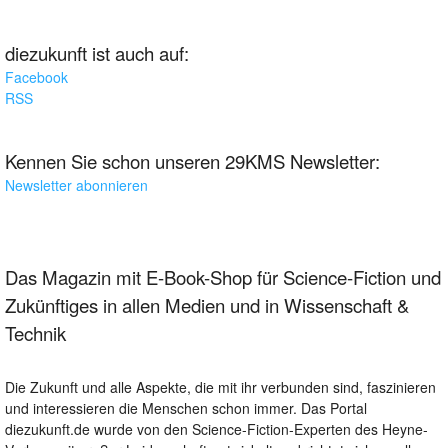
diezukunft ist auch auf:
Facebook
RSS
Kennen Sie schon unseren 29KMS Newsletter:
Newsletter abonnieren
Das Magazin mit E-Book-Shop für Science-Fiction und
Zukünftiges in allen Medien und in Wissenschaft &
Technik
Die Zukunft und alle Aspekte, die mit ihr verbunden sind, faszinieren
und interessieren die Menschen schon immer. Das Portal
diezukunft.de wurde von den Science-Fiction-Experten des Heyne-