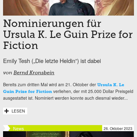
Nominierungen für
Ursula K. Le Guin Prize for
Fiction
Emily Tesh („Die letzte Heldin“) ist dabei
von
Bernd Kronsbein
Bereits zum dritten Mal wird am 21. Oktober der
Ursula K. Le
verliehen, der mit 25.000 Dollar Preisgeld
Guin Prize for Fiction
ausgestattet ist. Nominiert werden konnte auch diesmal wieder...
LESEN
News
26. Oktober 2023