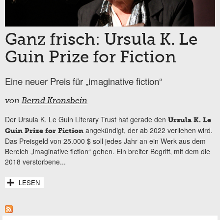
Ganz frisch: Ursula K. Le
Guin Prize for Fiction
Eine neuer Preis für „imaginative fiction“
von
Bernd Kronsbein
Der Ursula K. Le Guin Literary Trust hat gerade den
Ursula K. Le
angekündigt, der ab 2022 verliehen wird.
Guin Prize for Fiction
Das Preisgeld von 25.000 $ soll jedes Jahr an ein Werk aus dem
Bereich „imaginative fiction“ gehen. Ein breiter Begriff, mit dem die
2018 verstorbene...
LESEN