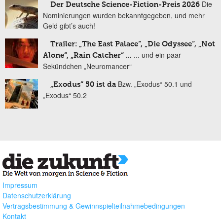
Die
Der Deutsche Science-Fiction-Preis 2026
Nominierungen wurden bekanntgegeben, und mehr
Geld gibt’s auch!
Trailer: „The East Palace“, „Die Odyssee“, „Not
... und ein paar
Alone“, „Rain Catcher“ ...
Sekündchen „Neuromancer“
Bzw. „Exodus“ 50.1 und
„Exodus“ 50 ist da
„Exodus“ 50.2
Impressum
Datenschutzerklärung
Vertragsbestimmung & Gewinnspielteilnahmebedingungen
Kontakt