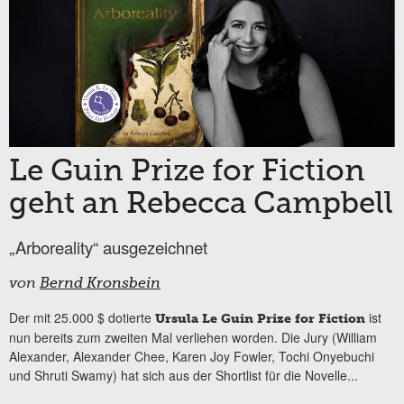
Le Guin Prize for Fiction
geht an Rebecca Campbell
„Arboreality“ ausgezeichnet
von
Bernd Kronsbein
Der mit 25.000 $ dotierte
ist
Ursula Le Guin Prize for Fiction
nun bereits zum zweiten Mal verliehen worden. Die Jury (William
Alexander, Alexander Chee, Karen Joy Fowler, Tochi Onyebuchi
und Shruti Swamy) hat sich aus der Shortlist für die Novelle...