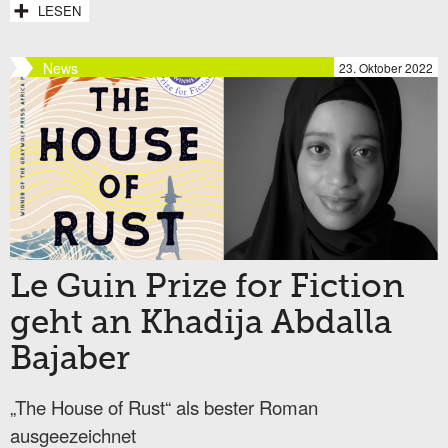
LESEN
News
23. Oktober 2022
Le Guin Prize for Fiction
geht an Khadija Abdalla
Bajaber
„The House of Rust“ als bester Roman
ausgeezeichnet