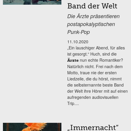
Band der Welt
Die Ärzte präsentieren
postapokalyptischen
Punk-Pop
11.10.2020
„Ein lauschiger Abend, für alles
ist gesorgt.“ Huch, sind die
nun echte Romantiker?
Ärzte
Natürlich nicht. Frei nach dem
Motto, traue nie der ersten
Liedzeile, die du hörst, nimmt
die selbsternannte beste Band
der Welt ihre Hörer mit auf einen
aufregenden audiovisuellen
Trip....
„Immernacht“