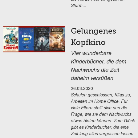
Sturm
...
Gelungenes
Kopfkino
Vier wunderbare
Kinderbücher, die dem
Nachwuchs die Zeit
daheim versüßen
26.03.2020
Schulen geschlossen, Kitas zu,
Arbeiten im Home Office. Für
viele Eltern stellt sich nun die
Frage, wie sie dem Nachwuchs
etwas bieten können. Zum Glück
gibt es Kinderbücher, die eine
Zeit lang alles vergessen lassen