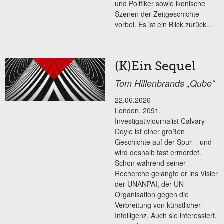
und Politiker sowie ikonische
Szenen der Zeitgeschichte
vorbei. Es ist ein Blick zurück...
(K)Ein Sequel
Tom Hillenbrands „Qube“
22.06.2020
London, 2091.
Investigativjournalist Calvary
Doyle ist einer großen
Geschichte auf der Spur – und
wird deshalb fast ermordet.
Schon während seiner
Recherche gelangte er ins Visier
der UNANPAI, der UN-
Organisation gegen die
Verbreitung von künstlicher
Intelligenz. Auch sie interessiert,