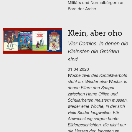
Militärs und Normalbürgern an
Bord der Arche
...
Klein, aber oho
Vier Comics, in denen die
Kleinsten die Größten
sind
01.04.2020
Woche zwei des Kontaktverbots
steht an. Wieder eine Woche, in
denen Eltern den Spagat
zwischen Home Office und
Schularbeiten meistern müssen,
wieder eine Woche, in der sich
viele Kinder langweilen. Für
Abwechslung sorgen bunte
Bildergeschichten, die nicht nur
die Herzen der Jüngsten im