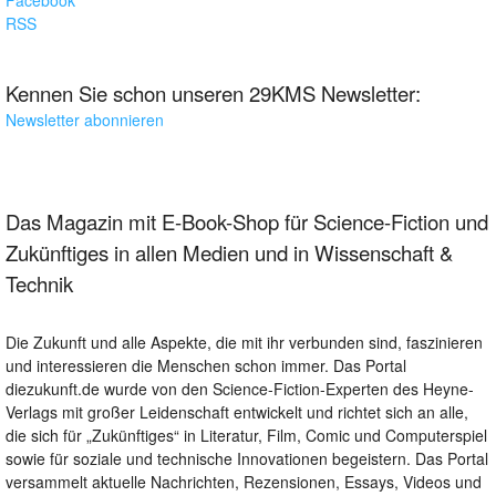
RSS
Kennen Sie schon unseren 29KMS Newsletter:
Newsletter abonnieren
Das Magazin mit E-Book-Shop für Science-Fiction und
Zukünftiges in allen Medien und in Wissenschaft &
Technik
Die Zukunft und alle Aspekte, die mit ihr verbunden sind, faszinieren
und interessieren die Menschen schon immer. Das Portal
diezukunft.de wurde von den Science-Fiction-Experten des Heyne-
Verlags mit großer Leidenschaft entwickelt und richtet sich an alle,
die sich für „Zukünftiges“ in Literatur, Film, Comic und Computerspiel
sowie für soziale und technische Innovationen begeistern. Das Portal
versammelt aktuelle Nachrichten, Rezensionen, Essays, Videos und