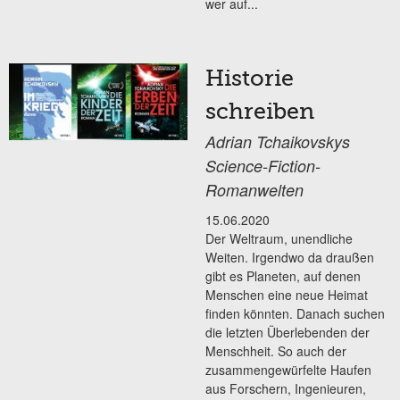
wer auf...
Historie
schreiben
Adrian Tchaikovskys
Science-Fiction-
Romanwelten
15.06.2020
Der Weltraum, unendliche
Weiten. Irgendwo da draußen
gibt es Planeten, auf denen
Menschen eine neue Heimat
finden könnten. Danach suchen
die letzten Überlebenden der
Menschheit. So auch der
zusammengewürfelte Haufen
aus Forschern, Ingenieuren,