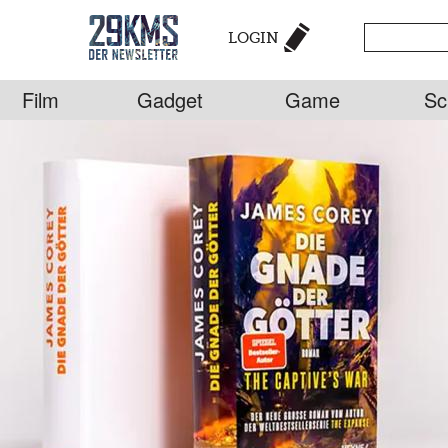
LOGIN
Film
Gadget
Game
Sc