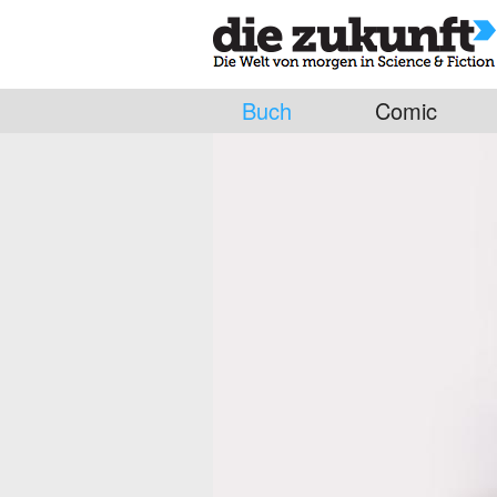
Buch
Comic