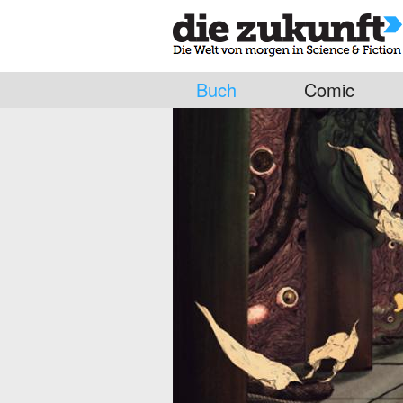
Buch
Comic