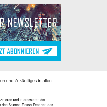
on und Zukünftiges in allen
szinieren und interessieren die
 den Science-Fiction-Experten des