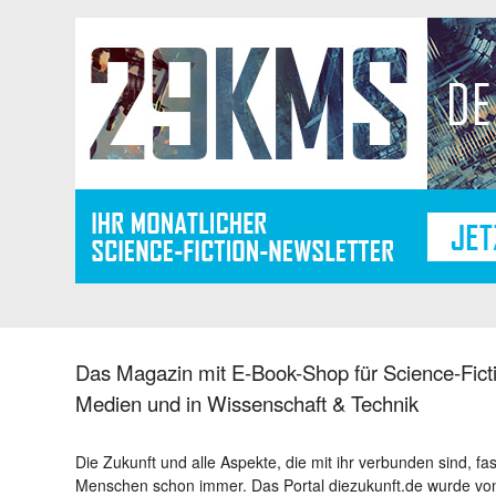
Das Magazin mit E-Book-Shop für Science-Ficti
Medien und in Wissenschaft & Technik
Die Zukunft und alle Aspekte, die mit ihr verbunden sind, fa
Menschen schon immer. Das Portal diezukunft.de wurde von