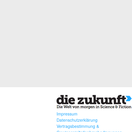
Impressum
Datenschutzerklärung
Vertragsbestimmung &