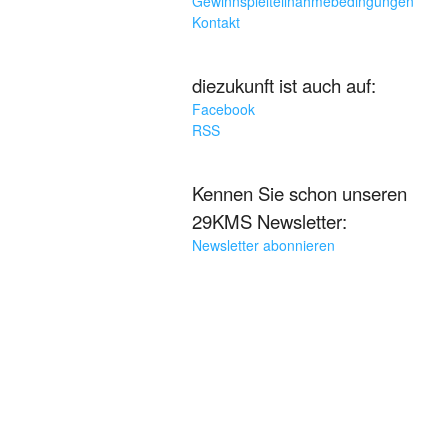
Gewinnspielteilnahmebedingungen
Kontakt
diezukunft ist auch auf:
Facebook
RSS
Kennen Sie schon unseren
29KMS Newsletter:
Newsletter abonnieren