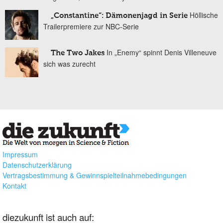
Höllische
„Constantine“: Dämonenjagd in Serie
Trailerpremiere zur NBC-Serie
In „Enemy“ spinnt Denis Villeneuve
The Two Jakes
sich was zurecht
Impressum
Datenschutzerklärung
Vertragsbestimmung & Gewinnspielteilnahmebedingungen
Kontakt
diezukunft ist auch auf: