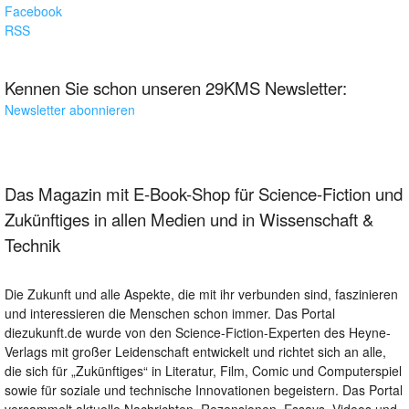
Facebook
RSS
Kennen Sie schon unseren 29KMS Newsletter:
Newsletter abonnieren
Das Magazin mit E-Book-Shop für Science-Fiction und
Zukünftiges in allen Medien und in Wissenschaft &
Technik
Die Zukunft und alle Aspekte, die mit ihr verbunden sind, faszinieren
und interessieren die Menschen schon immer. Das Portal
diezukunft.de wurde von den Science-Fiction-Experten des Heyne-
Verlags mit großer Leidenschaft entwickelt und richtet sich an alle,
die sich für „Zukünftiges“ in Literatur, Film, Comic und Computerspiel
sowie für soziale und technische Innovationen begeistern. Das Portal
versammelt aktuelle Nachrichten, Rezensionen, Essays, Videos und