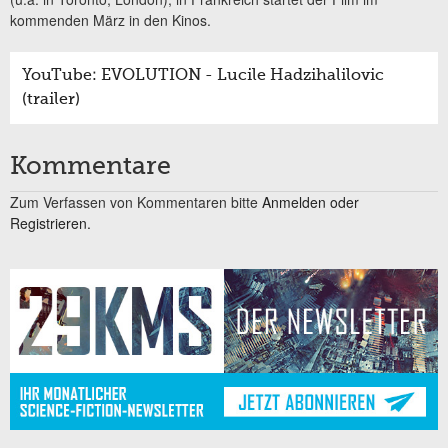
kommenden März in den Kinos.
YouTube: EVOLUTION - Lucile Hadzihalilovic
(trailer)
Kommentare
Zum Verfassen von Kommentaren bitte
Anmelden oder
Registrieren.