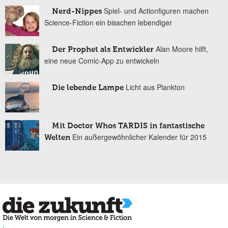
Spiel- und Actionfiguren machen
Nerd-Nippes
Science-Fiction ein bisschen lebendiger
Alan Moore hilft,
Der Prophet als Entwickler
eine neue Comic-App zu entwickeln
Licht aus Plankton
Die lebende Lampe
Mit Doctor Whos TARDIS in fantastische
Ein außergewöhnlicher Kalender für 2015
Welten