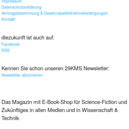
Impressum
Datenschutzerklärung
Vertragsbestimmung & Gewinnspielteilnahmebedingungen
Kontakt
diezukunft ist auch auf:
Facebook
RSS
Kennen Sie schon unseren 29KMS Newsletter:
Newsletter abonnieren
Das Magazin mit E-Book-Shop für Science-Fiction und
Zukünftiges in allen Medien und in Wissenschaft &
Technik