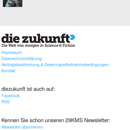
Impressum
Datenschutzerklärung
Vertragsbestimmung & Gewinnspielteilnahmebedingungen
Kontakt
diezukunft ist auch auf:
Facebook
RSS
Kennen Sie schon unseren 29KMS Newsletter:
Newsletter abonnieren