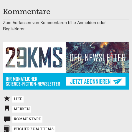
Kommentare
Zum Verfassen von Kommentaren bitte
Anmelden oder
Registrieren.
LIKE
MERKEN
KOMMENTARE
BÜCHER ZUM THEMA