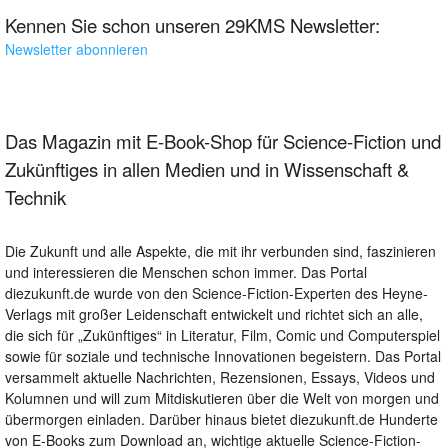
Kennen Sie schon unseren 29KMS Newsletter:
Newsletter abonnieren
Das Magazin mit E-Book-Shop für Science-Fiction und
Zukünftiges in allen Medien und in Wissenschaft &
Technik
Die Zukunft und alle Aspekte, die mit ihr verbunden sind, faszinieren
und interessieren die Menschen schon immer. Das Portal
diezukunft.de wurde von den Science-Fiction-Experten des Heyne-
Verlags mit großer Leidenschaft entwickelt und richtet sich an alle,
die sich für „Zukünftiges“ in Literatur, Film, Comic und Computerspiel
sowie für soziale und technische Innovationen begeistern. Das Portal
versammelt aktuelle Nachrichten, Rezensionen, Essays, Videos und
Kolumnen und will zum Mitdiskutieren über die Welt von morgen und
übermorgen einladen. Darüber hinaus bietet diezukunft.de Hunderte
von E-Books zum Download an, wichtige aktuelle Science-Fiction-