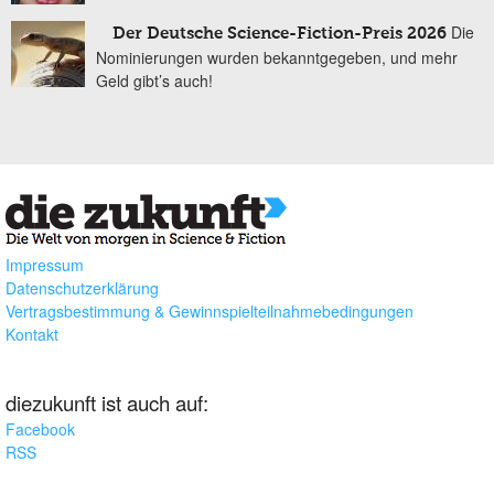
Die
Der Deutsche Science-Fiction-Preis 2026
Nominierungen wurden bekanntgegeben, und mehr
Geld gibt’s auch!
Impressum
Datenschutzerklärung
Vertragsbestimmung & Gewinnspielteilnahmebedingungen
Kontakt
diezukunft ist auch auf:
Facebook
RSS