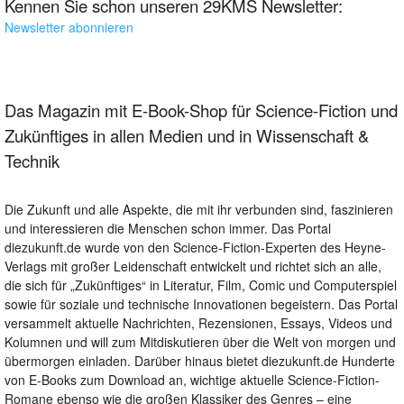
Kennen Sie schon unseren 29KMS Newsletter:
Newsletter abonnieren
Das Magazin mit E-Book-Shop für Science-Fiction und
Zukünftiges in allen Medien und in Wissenschaft &
Technik
Die Zukunft und alle Aspekte, die mit ihr verbunden sind, faszinieren
und interessieren die Menschen schon immer. Das Portal
diezukunft.de wurde von den Science-Fiction-Experten des Heyne-
Verlags mit großer Leidenschaft entwickelt und richtet sich an alle,
die sich für „Zukünftiges“ in Literatur, Film, Comic und Computerspiel
sowie für soziale und technische Innovationen begeistern. Das Portal
versammelt aktuelle Nachrichten, Rezensionen, Essays, Videos und
Kolumnen und will zum Mitdiskutieren über die Welt von morgen und
übermorgen einladen. Darüber hinaus bietet diezukunft.de Hunderte
von E-Books zum Download an, wichtige aktuelle Science-Fiction-
Romane ebenso wie die großen Klassiker des Genres – eine