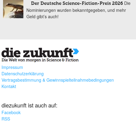
Die
Der Deutsche Science-Fiction-Preis 2026
Nominierungen wurden bekanntgegeben, und mehr
Geld gibt’s auch!
Impressum
Datenschutzerklärung
Vertragsbestimmung & Gewinnspielteilnahmebedingungen
Kontakt
diezukunft ist auch auf:
Facebook
RSS