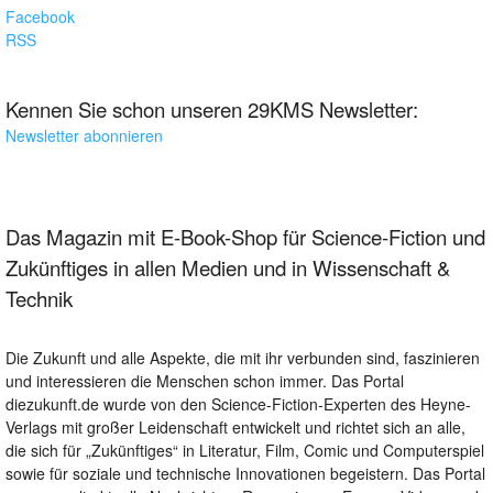
Facebook
RSS
Kennen Sie schon unseren 29KMS Newsletter:
Newsletter abonnieren
Das Magazin mit E-Book-Shop für Science-Fiction und
Zukünftiges in allen Medien und in Wissenschaft &
Technik
Die Zukunft und alle Aspekte, die mit ihr verbunden sind, faszinieren
und interessieren die Menschen schon immer. Das Portal
diezukunft.de wurde von den Science-Fiction-Experten des Heyne-
Verlags mit großer Leidenschaft entwickelt und richtet sich an alle,
die sich für „Zukünftiges“ in Literatur, Film, Comic und Computerspiel
sowie für soziale und technische Innovationen begeistern. Das Portal