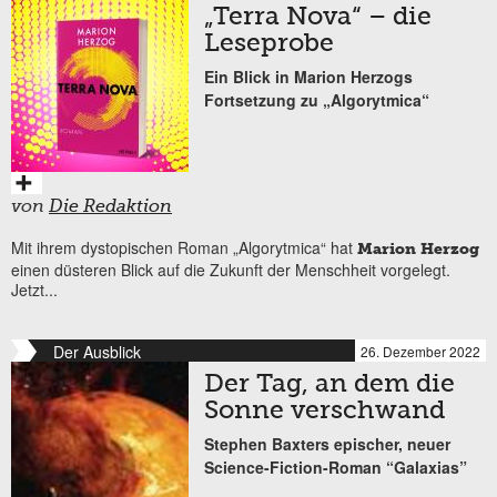
„Terra Nova“ – die
Leseprobe
Ein Blick in Marion Herzogs
Fortsetzung zu „Algorytmica“
von
Die Redaktion
Mit ihrem dystopischen Roman „Algorytmica“ hat
Marion Herzog
einen düsteren Blick auf die Zukunft der Menschheit vorgelegt.
Jetzt...
Der Ausblick
26. Dezember 2022
Der Tag, an dem die
Sonne verschwand
Stephen Baxters epischer, neuer
Science-Fiction-Roman “Galaxias”