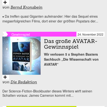
von
Bernd Kronsbein
Da treffen quasi Giganten aufeinander: Hier das Sequel eines
•
megaerfolgreichen Films, dort einer der größten Popstars der...
Gewinnspiel
24. November 2022
Das große AVATAR-
Gewinnspiel
Wir verlosen 5 x Stephen Baxters
Sachbuch „Die Wissenschaft von
AVATAR“
von
Die Redaktion
Der Science-Fiction-Blockbuster dieses Winters wirft seinen
Schatten voraus: James Cameron kommt mit...