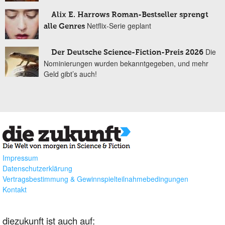
Alix E. Harrows Roman-Bestseller sprengt
Netflix-Serie geplant
alle Genres
Die
Der Deutsche Science-Fiction-Preis 2026
Nominierungen wurden bekanntgegeben, und mehr
Geld gibt’s auch!
Impressum
Datenschutzerklärung
Vertragsbestimmung & Gewinnspielteilnahmebedingungen
Kontakt
diezukunft ist auch auf: