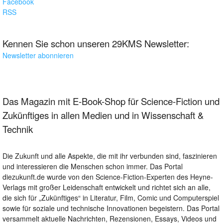
Facebook
RSS
Kennen Sie schon unseren 29KMS Newsletter:
Newsletter abonnieren
Das Magazin mit E-Book-Shop für Science-Fiction und
Zukünftiges in allen Medien und in Wissenschaft &
Technik
Die Zukunft und alle Aspekte, die mit ihr verbunden sind, faszinieren
und interessieren die Menschen schon immer. Das Portal
diezukunft.de wurde von den Science-Fiction-Experten des Heyne-
Verlags mit großer Leidenschaft entwickelt und richtet sich an alle,
die sich für „Zukünftiges“ in Literatur, Film, Comic und Computerspiel
sowie für soziale und technische Innovationen begeistern. Das Portal
versammelt aktuelle Nachrichten, Rezensionen, Essays, Videos und