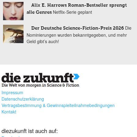
Alix E. Harrows Roman-Bestseller sprengt
Netflix-Serie geplant
alle Genres
Die
Der Deutsche Science-Fiction-Preis 2026
Nominierungen wurden bekanntgegeben, und mehr
Geld gibt’s auch!
Impressum
Datenschutzerklärung
Vertragsbestimmung & Gewinnspielteilnahmebedingungen
Kontakt
diezukunft ist auch auf: