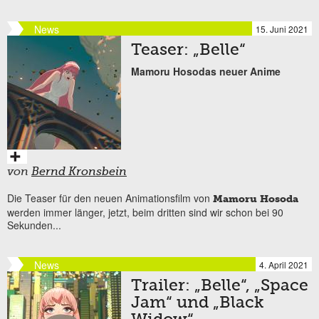
News
15. Juni 2021
Teaser: „Belle“
Mamoru Hosodas neuer Anime
von
Bernd Kronsbein
Die Teaser für den neuen Animationsfilm von
Mamoru Hosoda
werden immer länger, jetzt, beim dritten sind wir schon bei 90
Sekunden...
News
4. April 2021
Trailer: „Belle“, „Space
Jam“ und „Black