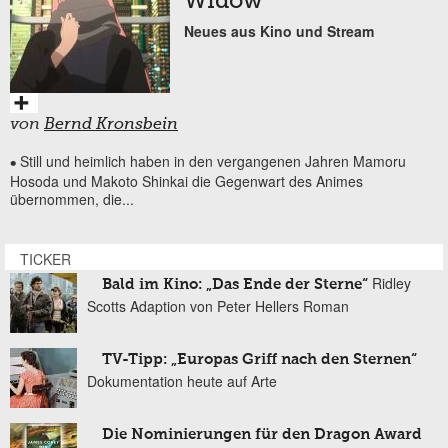
Widow“
Neues aus Kino und Stream
von
Bernd Kronsbein
Still und heimlich haben in den vergangenen Jahren Mamoru
•
Hosoda und Makoto Shinkai die Gegenwart des Animes
übernommen, die...
TICKER
Ridley
Bald im Kino: „Das Ende der Sterne“
Scotts Adaption von Peter Hellers Roman
TV-Tipp: „Europas Griff nach den Sternen“
Dokumentation heute auf Arte
Die Nominierungen für den Dragon Award