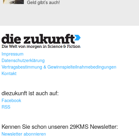
Geld gibt’s auch!
Impressum
Datenschutzerklärung
Vertragsbestimmung & Gewinnspielteilnahmebedingungen
Kontakt
diezukunft ist auch auf:
Facebook
RSS
Kennen Sie schon unseren 29KMS Newsletter:
Newsletter abonnieren