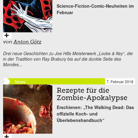
Science-Fiction-Comic-Neuheiten im
Februar
von
Anton Götz
Drei neue Geschichten zu Joe Hills Meisterwerk „Locke & Key“, die
in der Tradition von Ray Brabury bis auf die dunkle Seite des
Mondes
...
News
7. Februar 2018
Rezepte für die
Zombie-Apokalypse
Erschienen: „The Walking Dead: Das
offizielle Koch- und
Überlebenshandbuch“