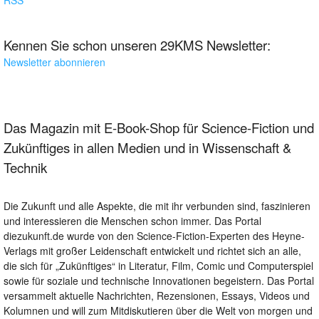
RSS
Kennen Sie schon unseren 29KMS Newsletter:
Newsletter abonnieren
Das Magazin mit E-Book-Shop für Science-Fiction und
Zukünftiges in allen Medien und in Wissenschaft &
Technik
Die Zukunft und alle Aspekte, die mit ihr verbunden sind, faszinieren
und interessieren die Menschen schon immer. Das Portal
diezukunft.de wurde von den Science-Fiction-Experten des Heyne-
Verlags mit großer Leidenschaft entwickelt und richtet sich an alle,
die sich für „Zukünftiges“ in Literatur, Film, Comic und Computerspiel
sowie für soziale und technische Innovationen begeistern. Das Portal
versammelt aktuelle Nachrichten, Rezensionen, Essays, Videos und
Kolumnen und will zum Mitdiskutieren über die Welt von morgen und