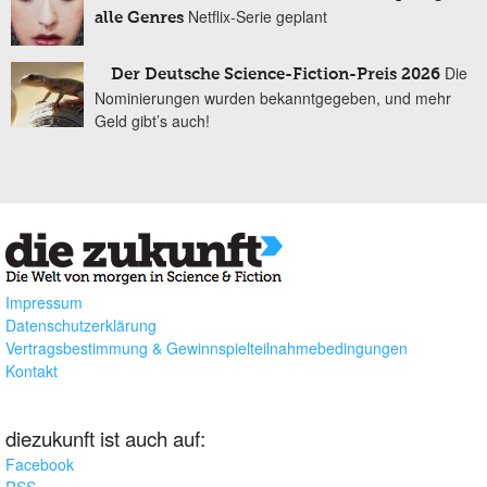
Netflix-Serie geplant
alle Genres
Die
Der Deutsche Science-Fiction-Preis 2026
Nominierungen wurden bekanntgegeben, und mehr
Geld gibt’s auch!
Impressum
Datenschutzerklärung
Vertragsbestimmung & Gewinnspielteilnahmebedingungen
Kontakt
diezukunft ist auch auf:
Facebook