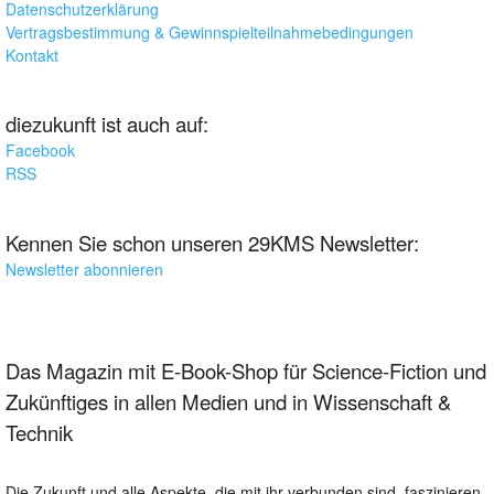
Datenschutzerklärung
Vertragsbestimmung & Gewinnspielteilnahmebedingungen
Kontakt
diezukunft ist auch auf:
Facebook
RSS
Kennen Sie schon unseren 29KMS Newsletter:
Newsletter abonnieren
Das Magazin mit E-Book-Shop für Science-Fiction und
Zukünftiges in allen Medien und in Wissenschaft &
Technik
Die Zukunft und alle Aspekte, die mit ihr verbunden sind, faszinieren