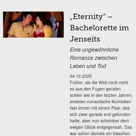
„Eternity“ –
Bachelorette im
Jenseits
Eine ungewöhnliche
Romanze zwischen
Leben und Tod
04.12.2025
Früher, als die Welt noch nicht
so aus den Fugen geraten
schien wie in den letzten Jahren,
endeten romantische Komödien
fast immer mit einem Paar, das
sich zwar gerade erst gefunden
hatte, aber nun scheinbar dem
ewigen Glück entgegensah. Das
war schon damals ein bisschen