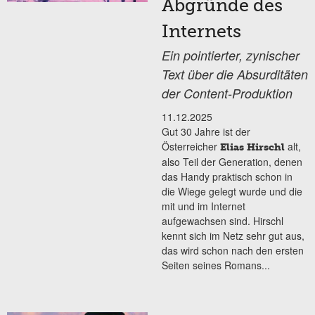
Abgründe des
Internets
Ein pointierter, zynischer
Text über die Absurditäten
der Content-Produktion
11.12.2025
Gut 30 Jahre ist der
Österreicher
alt,
Elias Hirschl
also Teil der Generation, denen
das Handy praktisch schon in
die Wiege gelegt wurde und die
mit und im Internet
aufgewachsen sind. Hirschl
kennt sich im Netz sehr gut aus,
das wird schon nach den ersten
Seiten seines Romans...