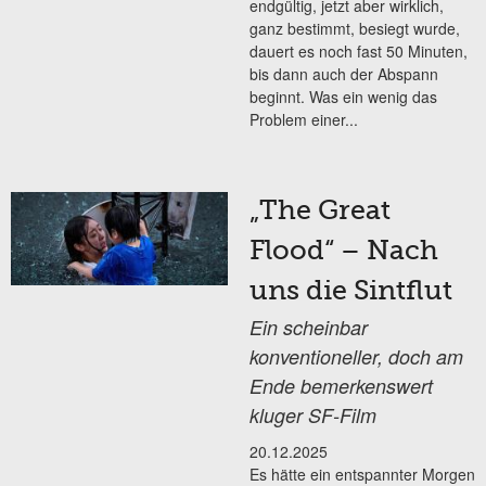
endgültig, jetzt aber wirklich,
ganz bestimmt, besiegt wurde,
dauert es noch fast 50 Minuten,
bis dann auch der Abspann
beginnt. Was ein wenig das
Problem einer...
„The Great
Flood“ – Nach
uns die Sintflut
Ein scheinbar
konventioneller, doch am
Ende bemerkenswert
kluger SF-Film
20.12.2025
Es hätte ein entspannter Morgen