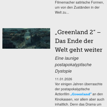
Filmemacher satirische Formen,
um von den Zuständen in der
Welt zu...
„Greenland 2“ –
Das Ende der
Welt geht weiter
Eine launige
postapokalyptische
Dystopie
11.01.2026
Vor einigen Jahren überraschte
der postapokalyptische
Actionfilm
an den
„Greenland“
Kinokassen, vor allem aber auch
inhaltlich. Denn das Drama um