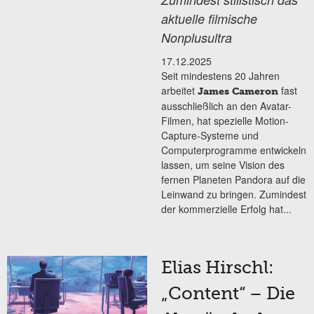
aktuelle filmische
Nonplusultra
17.12.2025
Seit mindestens 20 Jahren
arbeitet
fast
James Cameron
ausschließlich an den Avatar-
Filmen, hat spezielle Motion-
Capture-Systeme und
Computerprogramme entwickeln
lassen, um seine Vision des
fernen Planeten Pandora auf die
Leinwand zu bringen. Zumindest
der kommerzielle Erfolg hat...
Elias Hirschl:
„Content“ – Die