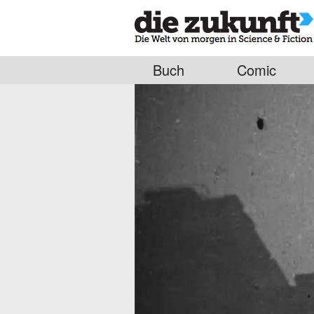
Buch
Comic