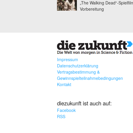
„The Walking Dead“-Spielfil
Vorbereitung
Impressum
Datenschutzerklärung
Vertragsbestimmung &
Gewinnspielteilnahmebedingungen
Kontakt
diezukunft ist auch auf:
Facebook
RSS