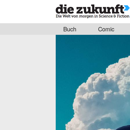
Buch
Comic