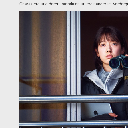
Charaktere und deren Interaktion untereinander im Vorderg