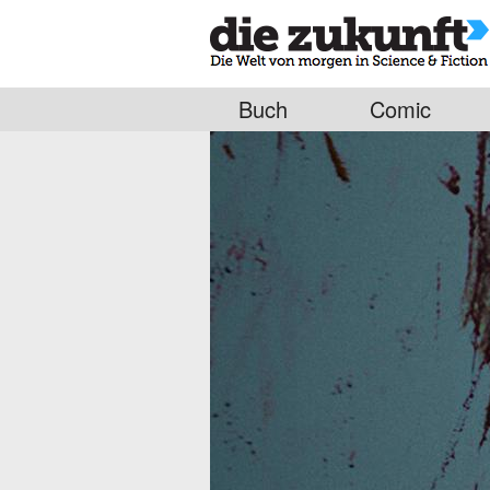
Buch
Comic