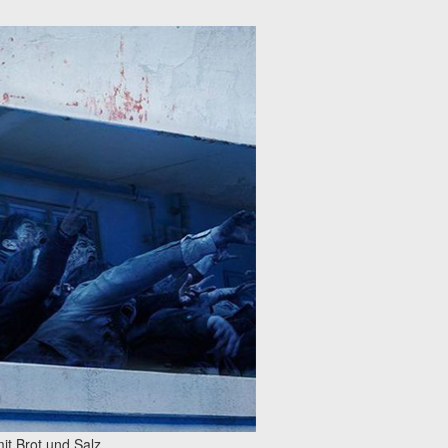
t Brot und Salz