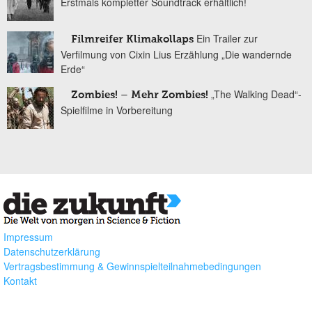
Erstmals kompletter Soundtrack erhältlich!
Ein Trailer zur
Filmreifer Klimakollaps
Verfilmung von Cixin Lius Erzählung „Die wandernde
Erde“
„The Walking Dead“-
Zombies! – Mehr Zombies!
Spielfilme in Vorbereitung
Impressum
Datenschutzerklärung
Vertragsbestimmung & Gewinnspielteilnahmebedingungen
Kontakt