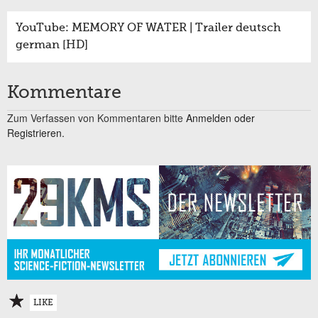
YouTube: MEMORY OF WATER | Trailer deutsch
german [HD]
Kommentare
Zum Verfassen von Kommentaren bitte
Anmelden oder
Registrieren.
LIKE