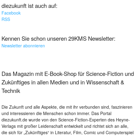
diezukunft ist auch auf:
Facebook
RSS
Kennen Sie schon unseren 29KMS Newsletter:
Newsletter abonnieren
Das Magazin mit E-Book-Shop für Science-Fiction und
Zukünftiges in allen Medien und in Wissenschaft &
Technik
Die Zukunft und alle Aspekte, die mit ihr verbunden sind, faszinieren
und interessieren die Menschen schon immer. Das Portal
diezukunft.de wurde von den Science-Fiction-Experten des Heyne-
Verlags mit großer Leidenschaft entwickelt und richtet sich an alle,
die sich für „Zukünftiges“ in Literatur, Film, Comic und Computerspiel