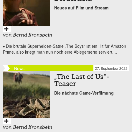
Neues auf Film und Stream
von
Bernd Kronsbein
Die brutale Superhelden-Satire „The Boys“ ist ein Hit für Amazon
•
Prime, also kriegt man nun noch eine Ablegerserie serviert,...
News
27. September 2022
„The Last of Us“-
Teaser
Die nächste Game-Verfilmung
von
Bernd Kronsbein