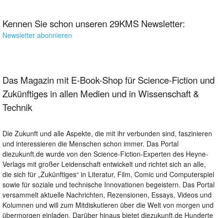
Kennen Sie schon unseren 29KMS Newsletter:
Newsletter abonnieren
Das Magazin mit E-Book-Shop für Science-Fiction und
Zukünftiges in allen Medien und in Wissenschaft &
Technik
Die Zukunft und alle Aspekte, die mit ihr verbunden sind, faszinieren
und interessieren die Menschen schon immer. Das Portal
diezukunft.de wurde von den Science-Fiction-Experten des Heyne-
Verlags mit großer Leidenschaft entwickelt und richtet sich an alle,
die sich für „Zukünftiges“ in Literatur, Film, Comic und Computerspiel
sowie für soziale und technische Innovationen begeistern. Das Portal
versammelt aktuelle Nachrichten, Rezensionen, Essays, Videos und
Kolumnen und will zum Mitdiskutieren über die Welt von morgen und
übermorgen einladen. Darüber hinaus bietet diezukunft.de Hunderte