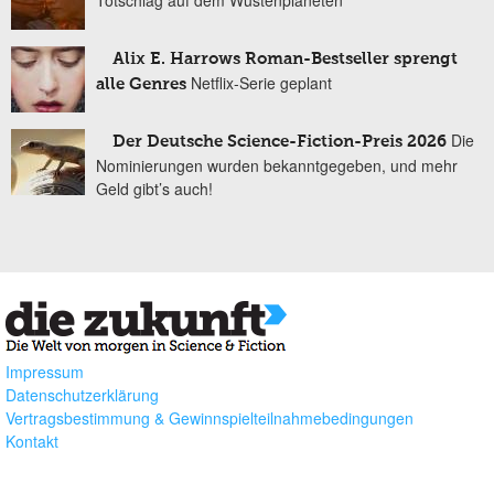
Alix E. Harrows Roman-Bestseller sprengt
Netflix-Serie geplant
alle Genres
Die
Der Deutsche Science-Fiction-Preis 2026
Nominierungen wurden bekanntgegeben, und mehr
Geld gibt’s auch!
Impressum
Datenschutzerklärung
Vertragsbestimmung & Gewinnspielteilnahmebedingungen
Kontakt