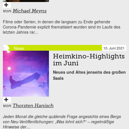
von
Michael Meyns
Filme oder Serien, in denen die langsam zu Ende gehende
Corona-Pandemie explizit thematisiert wurden sind im Laufe des
letzten Jahres rar...
News
10. Juni 2021
Heimkino-Highlights
im Juni
Neues und Altes jenseits des großen
Saals
von
Thorsten Hanisch
Jeden Monat die gleiche quälende Frage angesichts eines Bergs
von Neu-Veröffentlichungen: „Was lohnt sich?“ – regelmäßige
Hinweise der
...