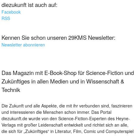
diezukunft ist auch auf:
Facebook
RSS
Kennen Sie schon unseren 29KMS Newsletter:
Newsletter abonnieren
Das Magazin mit E-Book-Shop für Science-Fiction und
Zukünftiges in allen Medien und in Wissenschaft &
Technik
Die Zukunft und alle Aspekte, die mit ihr verbunden sind, faszinieren
und interessieren die Menschen schon immer. Das Portal
diezukunft.de wurde von den Science-Fiction-Experten des Heyne-
Verlags mit großer Leidenschaft entwickelt und richtet sich an alle,
die sich für „Zukünftiges“ in Literatur, Film, Comic und Computerspiel