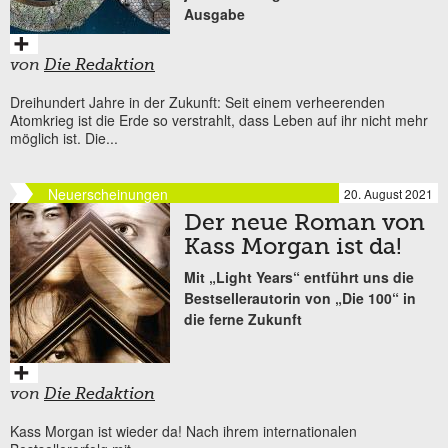
Ausgabe
von
Die Redaktion
Dreihundert Jahre in der Zukunft: Seit einem verheerenden
Atomkrieg ist die Erde so verstrahlt, dass Leben auf ihr nicht mehr
möglich ist. Die...
Neuerscheinungen
20. August 2021
Der neue Roman von
Kass Morgan ist da!
Mit „Light Years“ entführt uns die
Bestsellerautorin von „Die 100“ in
die ferne Zukunft
von
Die Redaktion
Kass Morgan ist wieder da! Nach ihrem internationalen