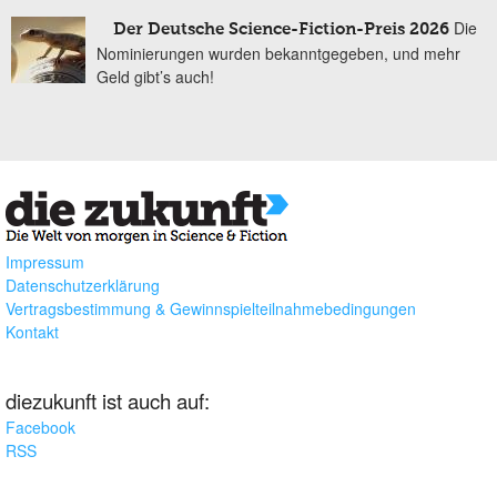
Die
Der Deutsche Science-Fiction-Preis 2026
Nominierungen wurden bekanntgegeben, und mehr
Geld gibt’s auch!
Impressum
Datenschutzerklärung
Vertragsbestimmung & Gewinnspielteilnahmebedingungen
Kontakt
diezukunft ist auch auf:
Facebook
RSS