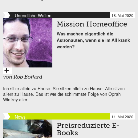
Unendliche Weiten
18. Mai 2020
Mission Homeoffice
Was machen eigentlich die
Astronauten, wenn sie im All krank
werden?
von
Rob Boffard
Ich sitze allein zu Hause. Sie sitzen allein zu Hause. Alle sitzen
allein zu Hause. Das ist wie die schlimmste Folge von Oprah
Winfrey aller...
News
11. Mai 2020
Preisreduzierte E-
Books