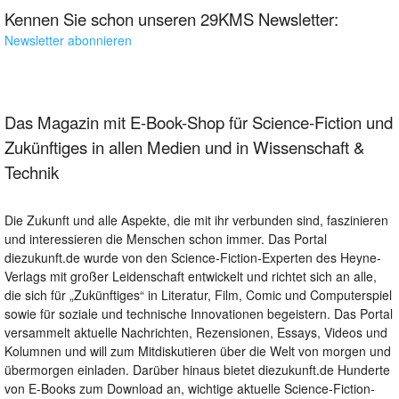
Kennen Sie schon unseren 29KMS Newsletter:
Newsletter abonnieren
Das Magazin mit E-Book-Shop für Science-Fiction und
Zukünftiges in allen Medien und in Wissenschaft &
Technik
Die Zukunft und alle Aspekte, die mit ihr verbunden sind, faszinieren
und interessieren die Menschen schon immer. Das Portal
diezukunft.de wurde von den Science-Fiction-Experten des Heyne-
Verlags mit großer Leidenschaft entwickelt und richtet sich an alle,
die sich für „Zukünftiges“ in Literatur, Film, Comic und Computerspiel
sowie für soziale und technische Innovationen begeistern. Das Portal
versammelt aktuelle Nachrichten, Rezensionen, Essays, Videos und
Kolumnen und will zum Mitdiskutieren über die Welt von morgen und
übermorgen einladen. Darüber hinaus bietet diezukunft.de Hunderte
von E-Books zum Download an, wichtige aktuelle Science-Fiction-