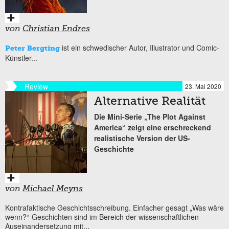
von
Christian Endres
ist ein schwedischer Autor, Illustrator und Comic-
Peter Bergting
Künstler...
Review
23. Mai 2020
Alternative Realität
Die Mini-Serie „The Plot Against
America“ zeigt eine erschreckend
realistische Version der US-
Geschichte
von
Michael Meyns
Kontrafaktische Geschichtsschreibung. Einfacher gesagt „Was wäre
wenn?“-Geschichten sind im Bereich der wissenschaftlichen
Auseinandersetzung mit...