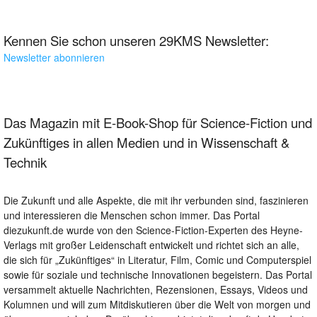
Kennen Sie schon unseren 29KMS Newsletter:
Newsletter abonnieren
Das Magazin mit E-Book-Shop für Science-Fiction und
Zukünftiges in allen Medien und in Wissenschaft &
Technik
Die Zukunft und alle Aspekte, die mit ihr verbunden sind, faszinieren
und interessieren die Menschen schon immer. Das Portal
diezukunft.de wurde von den Science-Fiction-Experten des Heyne-
Verlags mit großer Leidenschaft entwickelt und richtet sich an alle,
die sich für „Zukünftiges“ in Literatur, Film, Comic und Computerspiel
sowie für soziale und technische Innovationen begeistern. Das Portal
versammelt aktuelle Nachrichten, Rezensionen, Essays, Videos und
Kolumnen und will zum Mitdiskutieren über die Welt von morgen und