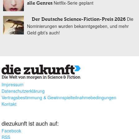
Netflix-Serie geplant
alle Genres
Die
Der Deutsche Science-Fiction-Preis 2026
Nominierungen wurden bekanntgegeben, und mehr
Geld gibt’s auch!
Impressum
Datenschutzerklärung
Vertragsbestimmung & Gewinnspielteilnahmebedingungen
Kontakt
diezukunft ist auch auf:
Facebook
RSS