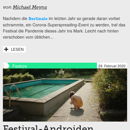
von
Michael Meyns
Nachdem die
im letzten Jahr so gerade daran vorbei
Berlinale
schrammte, ein Corona-Superspreading-Event zu werden, traf das
Festival die Pandemie dieses Jahr ins Mark. Leicht nach hinten
verschoben vom üblichen...
LESEN
Feature
29. Februar 2020
Festival-Androiden