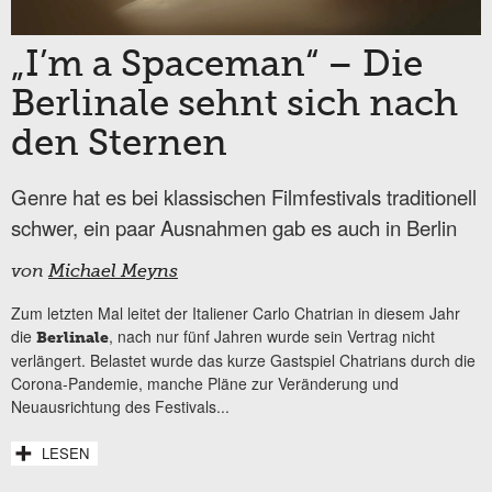
„I’m a Spaceman“ – Die
Berlinale sehnt sich nach
den Sternen
Genre hat es bei klassischen Filmfestivals traditionell
schwer, ein paar Ausnahmen gab es auch in Berlin
von
Michael Meyns
Zum letzten Mal leitet der Italiener Carlo Chatrian in diesem Jahr
die
, nach nur fünf Jahren wurde sein Vertrag nicht
Berlinale
verlängert. Belastet wurde das kurze Gastspiel Chatrians durch die
Corona-Pandemie, manche Pläne zur Veränderung und
Neuausrichtung des Festivals...
LESEN