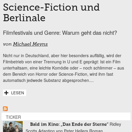
Science-Fiction und
Berlinale
Filmfestivals und Genre: Warum geht das nicht?
von
Michael Meyns
Nicht nur in Deutschland, aber hier besonders auffällig, wird der
Filmbetrieb von einer Trennung in U und E geprägt: Ist ein Film
unterhaltsam, eine leichte Komödie oder – noch schlimmer – aus
dem Bereich von Horror oder Science-Fiction, wird ihm fast
automatisch jedwede Substanz abgesprochen....
LESEN
TICKER
Ridley
Bald im Kino: „Das Ende der Sterne“
Scotts Adaption von Peter Hellers Roman