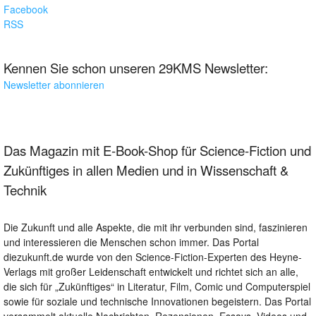
Facebook
RSS
Kennen Sie schon unseren 29KMS Newsletter:
Newsletter abonnieren
Das Magazin mit E-Book-Shop für Science-Fiction und
Zukünftiges in allen Medien und in Wissenschaft &
Technik
Die Zukunft und alle Aspekte, die mit ihr verbunden sind, faszinieren
und interessieren die Menschen schon immer. Das Portal
diezukunft.de wurde von den Science-Fiction-Experten des Heyne-
Verlags mit großer Leidenschaft entwickelt und richtet sich an alle,
die sich für „Zukünftiges“ in Literatur, Film, Comic und Computerspiel
sowie für soziale und technische Innovationen begeistern. Das Portal