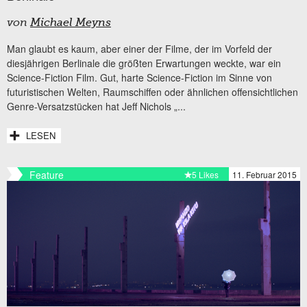
von
Michael Meyns
Man glaubt es kaum, aber einer der Filme, der im Vorfeld der
diesjährigen Berlinale die größten Erwartungen weckte, war ein
Science-Fiction Film. Gut, harte Science-Fiction im Sinne von
futuristischen Welten, Raumschiffen oder ähnlichen offensichtlichen
Genre-Versatzstücken hat Jeff Nichols „...
LESEN
Feature
5 Likes
11. Februar 2015