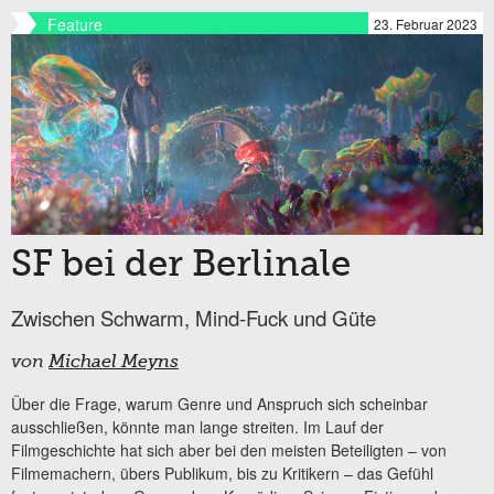
Feature
23. Februar 2023
SF bei der Berlinale
Zwischen Schwarm, Mind-Fuck und Güte
von
Michael Meyns
Über die Frage, warum Genre und Anspruch sich scheinbar
ausschließen, könnte man lange streiten. Im Lauf der
Filmgeschichte hat sich aber bei den meisten Beteiligten – von
Filmemachern, übers Publikum, bis zu Kritikern – das Gefühl