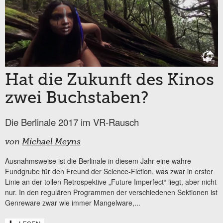
Hat die Zukunft des Kinos
zwei Buchstaben?
Die Berlinale 2017 im VR-Rausch
von
Michael Meyns
Ausnahmsweise ist die Berlinale in diesem Jahr eine wahre
Fundgrube für den Freund der Science-Fiction, was zwar in erster
Linie an der tollen Retrospektive „Future Imperfect“ liegt, aber nicht
nur. In den regulären Programmen der verschiedenen Sektionen ist
Genreware zwar wie immer Mangelware,...