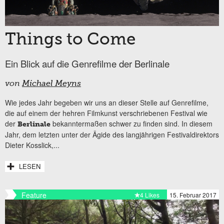
Things to Come
Ein Blick auf die Genrefilme der Berlinale
von
Michael Meyns
Wie jedes Jahr begeben wir uns an dieser Stelle auf Genrefilme,
die auf einem der hehren Filmkunst verschriebenen Festival wie
der
bekanntermaßen schwer zu finden sind. In diesem
Berlinale
Jahr, dem letzten unter der Ägide des langjährigen Festivaldirektors
Dieter Kosslick,...
LESEN
Feature
4 Likes
15. Februar 2017