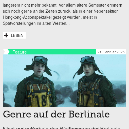
längerem nicht mehr bekannt. Vor allem ältere Semester erinnern
sich noch gerne an die Zeiten zurück, als in einer Nebensektion
Hongkong-Actionspektakel gezeigt wurden, meist in
Spätvorstellungen im alten Westen...
LESEN
Feature
21. Februar 2025
Genre auf der Berlinale
Nicht nur außerhalb des Wettbewerbs der Berlinale