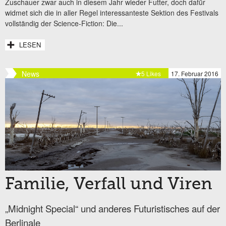
Zuschauer zwar auch in diesem Jahr wieder Futter, doch dafür
widmet sich die in aller Regel interessanteste Sektion des Festivals
vollständig der Science-Fiction: Die...
LESEN
News
5 Likes
17. Februar 2016
Familie, Verfall und Viren
„Midnight Special“ und anderes Futuristisches auf der
Berlinale