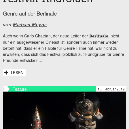
Genre auf der Berlinale
von
Michael Meyns
Auch wenn Carlo Chatrian, der neue Leiter der
, nicht
Berlinale
nur ein ausgewiesener Cineast ist, sondern auch immer wieder
betont hat, dass er ein Faible für Genre-Filme hat, war nicht zu
erwarten, dass sich das Festival plötzlich zur Fundgrube für Genre-
Freunde entwickeln...
LESEN
Feature
15. Februar 2019