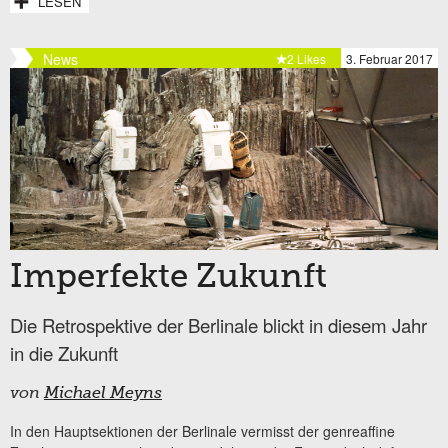
LESEN
News
2 Likes
3. Februar 2017
Imperfekte Zukunft
Die Retrospektive der Berlinale blickt in diesem Jahr
in die Zukunft
von
Michael Meyns
In den Hauptsektionen der Berlinale vermisst der genreaffine