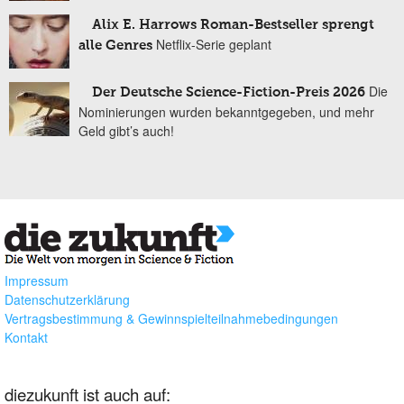
Alix E. Harrows Roman-Bestseller sprengt
Netflix-Serie geplant
alle Genres
Die
Der Deutsche Science-Fiction-Preis 2026
Nominierungen wurden bekanntgegeben, und mehr
Geld gibt’s auch!
Impressum
Datenschutzerklärung
Vertragsbestimmung & Gewinnspielteilnahmebedingungen
Kontakt
diezukunft ist auch auf: