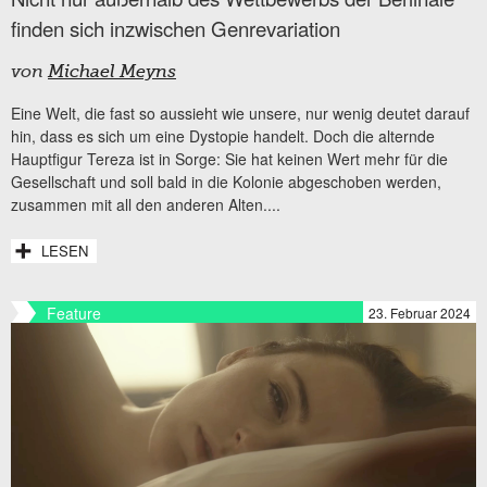
finden sich inzwischen Genrevariation
von
Michael Meyns
Eine Welt, die fast so aussieht wie unsere, nur wenig deutet darauf
hin, dass es sich um eine Dystopie handelt. Doch die alternde
Hauptfigur Tereza ist in Sorge: Sie hat keinen Wert mehr für die
Gesellschaft und soll bald in die Kolonie abgeschoben werden,
zusammen mit all den anderen Alten....
LESEN
Feature
23. Februar 2024