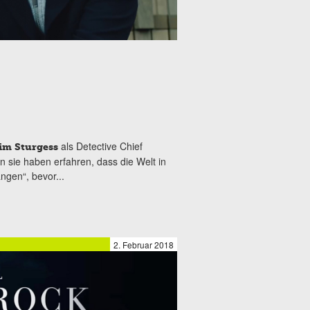
als Detective Chief
im Sturgess
n sie haben erfahren, dass die Welt in
ngen“, bevor...
2. Februar 2018