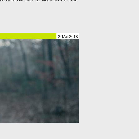
2. Mai 2018