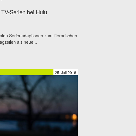
 TV-Serien bei Hulu
alen Serienadaptionen zum literarischen
lagzeilen als neue...
25. Juli 2018