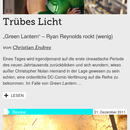
Trübes Licht
„Green Lantern“ – Ryan Reynolds rockt (wenig)
von
Christian Endres
Eines Tages wird irgendjemand auf die erste cineastische Periode
des neuen Jahrtausends zurückblicken und sich wundern, wieso
außer Christopher Nolan niemand in der Lage gewesen zu sein
schien, eine ordentliche DC-Comic-Verfilmung auf die Reihe zu
bekommen. Im Falle von
Green Lantern
...
LESEN
Review
21. Dezember 2011