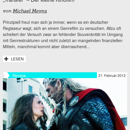
von
Michael Meyns
Prinzipiell freut man sich ja immer, wenn es ein deutscher
Regisseur wagt, sich an einem Genrefilm zu versuchen. Allzu oft
scheitert der Versuch zwar an fehlender Souveränität im Umgang
mit Genrestrukturen und nicht zuletzt an mangelnden finanziellen
Mitteln, manchmal kommt aber überraschend...
LESEN
Review
21. Februar 2012