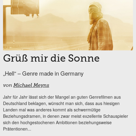
Grüß mir die Sonne
„Hell“ – Genre made in Germany
von
Michael Meyns
Jahr für Jahr lässt sich der Mangel an guten Genrefilmen aus
Deutschland beklagen, wünscht man sich, dass aus hiesigen
Landen mal was anderes kommt als schwermütige
Beziehungsdramen, in denen zwar meist exzellente Schauspieler
sich den hochgestochenen Ambitionen beziehungsweise
Prätentionen...