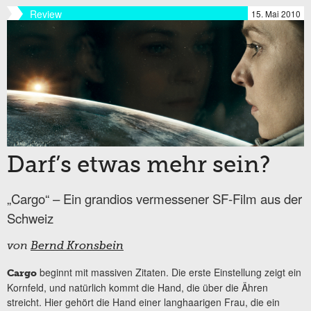
Review
15. Mai 2010
Darf’s etwas mehr sein?
„Cargo“ – Ein grandios vermessener SF-Film aus der
Schweiz
von
Bernd Kronsbein
beginnt mit massiven Zitaten. Die erste Einstellung zeigt ein
Cargo
Kornfeld, und natürlich kommt die Hand, die über die Ähren
streicht. Hier gehört die Hand einer langhaarigen Frau, die ein