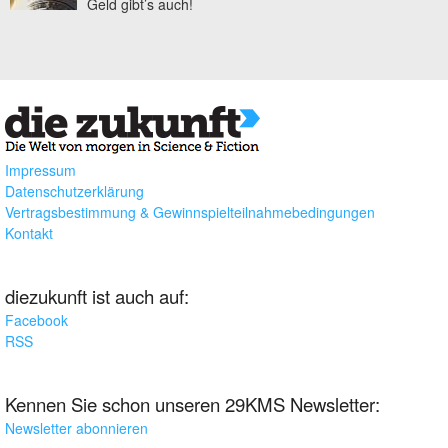
Geld gibt’s auch!
Impressum
Datenschutzerklärung
Vertragsbestimmung & Gewinnspielteilnahmebedingungen
Kontakt
diezukunft ist auch auf:
Facebook
RSS
Kennen Sie schon unseren 29KMS Newsletter:
Newsletter abonnieren