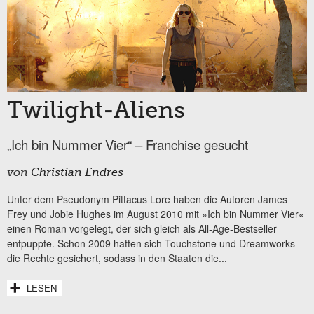
Twilight-Aliens
„Ich bin Nummer Vier“ – Franchise gesucht
von
Christian Endres
Unter dem Pseudonym Pittacus Lore haben die Autoren James
Frey und Jobie Hughes im August 2010 mit »Ich bin Nummer Vier«
einen Roman vorgelegt, der sich gleich als All-Age-Bestseller
entpuppte. Schon 2009 hatten sich Touchstone und Dreamworks
die Rechte gesichert, sodass in den Staaten die...
LESEN