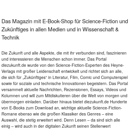
Das Magazin mit E-Book-Shop für Science-Fiction und
Zukünftiges in allen Medien und in Wissenschaft &
Technik
Die Zukunft und alle Aspekte, die mit ihr verbunden sind, faszinieren
und interessieren die Menschen schon immer. Das Portal
diezukunft.de wurde von den Science-Fiction-Experten des Heyne-
Verlags mit großer Leidenschaft entwickelt und richtet sich an alle,
die sich für „Zukünftiges“ in Literatur, Film, Comic und Computerspiel
sowie für soziale und technische Innovationen begeistern. Das Portal
versammelt aktuelle Nachrichten, Rezensionen, Essays, Videos und
Kolumnen und will zum Mitdiskutieren über die Welt von morgen und
übermorgen einladen. Darüber hinaus bietet diezukunft.de Hunderte
von E-Books zum Download an, wichtige aktuelle Science-Fiction-
Romane ebenso wie die großen Klassiker des Genres – eine
Auswahl, die stetig erweitert wird. Denn Lesen – da sind sich alle
einig – wird auch in der digitalen Zukunft seinen Stellenwert