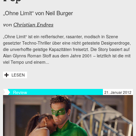
„Ohne Limit“ von Neil Burger
von
Christian Endres
„Ohne Limit“ ist ein reißerischer, rasanter, modisch in Szene
gesetzter Techno-Thriller über eine nicht getestete Designerdroge,
die unverhoffte geistige Kapazitäten freisetzt. Die Story basiert auf
Alan Glynns Roman Stoff aus dem Jahre 2001 – letztlich ist die mit
viel Tempo und einem...
LESEN
Review
21. Januar 2012