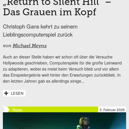
„Return to Silent Hill“ –
Das Grauen im Kopf
Christoph Gans kehrt zu seinem
Lieblingscomputerspiel zurück
von
Michael Meyns
Auch an dieser Stelle haben wir schon oft über die Versuche
Hollywoods geschrieben, Computerspiele für die große Leinwand
zu adaptieren, wobei es meist beim Versuch blieb und vor allem
das Einspielergebnis weit hinter den Erwartungen zurückblieb. In
den letzten Jahren gab es allerdings einige...
LESEN
News
3. Februar 2026