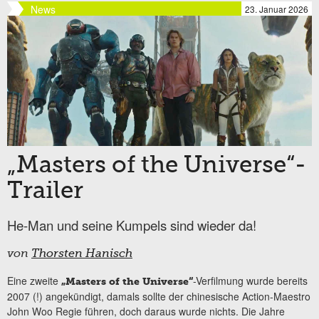
News
23. Januar 2026
„Masters of the Universe“-
Trailer
He-Man und seine Kumpels sind wieder da!
von
Thorsten Hanisch
Eine zweite
-Verfilmung wurde bereits
„Masters of the Universe“
2007 (!) angekündigt, damals sollte der chinesische Action-Maestro
John Woo Regie führen, doch daraus wurde nichts. Die Jahre