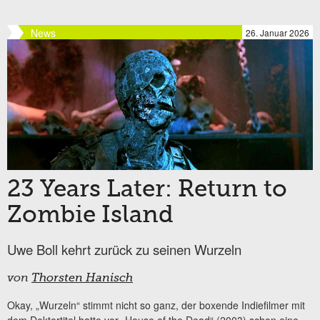
News
26. Januar 2026
23 Years Later: Return to
Zombie Island
Uwe Boll kehrt zurück zu seinen Wurzeln
von
Thorsten Hanisch
Okay, „Wurzeln“ stimmt nicht so ganz, der boxende Indiefilmer mit