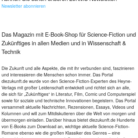
Newsletter abonnieren
Das Magazin mit E-Book-Shop für Science-Fiction und
Zukünftiges in allen Medien und in Wissenschaft &
Technik
Die Zukunft und alle Aspekte, die mit ihr verbunden sind, faszinieren
und interessieren die Menschen schon immer. Das Portal
diezukunft.de wurde von den Science-Fiction-Experten des Heyne-
Verlags mit großer Leidenschaft entwickelt und richtet sich an alle,
die sich für „Zukünftiges“ in Literatur, Film, Comic und Computerspiel
sowie für soziale und technische Innovationen begeistern. Das Portal
versammelt aktuelle Nachrichten, Rezensionen, Essays, Videos und
Kolumnen und will zum Mitdiskutieren über die Welt von morgen und
übermorgen einladen. Darüber hinaus bietet diezukunft.de Hunderte
von E-Books zum Download an, wichtige aktuelle Science-Fiction-
Romane ebenso wie die großen Klassiker des Genres – eine