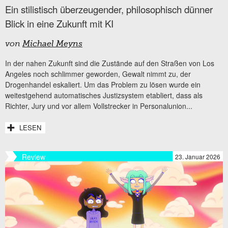
Ein stilistisch überzeugender, philosophisch dünner
Blick in eine Zukunft mit KI
von
Michael Meyns
In der nahen Zukunft sind die Zustände auf den Straßen von Los
Angeles noch schlimmer geworden, Gewalt nimmt zu, der
Drogenhandel eskaliert. Um das Problem zu lösen wurde ein
weitestgehend automatisches Justizsystem etabliert, dass als
Richter, Jury und vor allem Vollstrecker in Personalunion...
LESEN
Review
23. Januar 2026