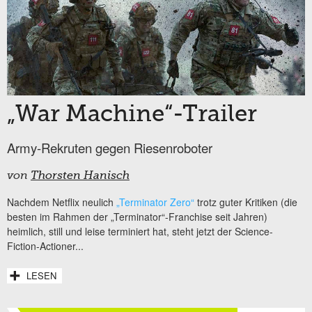
„War Machine“-Trailer
Army-Rekruten gegen Riesenroboter
von
Thorsten Hanisch
Nachdem Netflix neulich
„Terminator Zero“
trotz guter Kritiken (die
besten im Rahmen der „Terminator“-Franchise seit Jahren)
heimlich, still und leise terminiert hat, steht jetzt der Science-
Fiction-Actioner...
LESEN