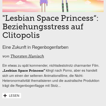
"Lesbian Space Princess“:
Beziehungsstress auf
Clitopolis
Eine Zukunft in Regenbogenfarben
von
Thorsten Hanisch
Ein etwas zu spät kommender, nichtsdestotrotz charmanter Film.
klingt nach Porno, aber es handelt
„Lesbian Space Princess“
sich um einen der seltenen Animationsfilme, die Nicht-
Heteronormativität thematisieren und die australische Produktion
trägt die Regenbogenflagge mit Stolz...
LESEN