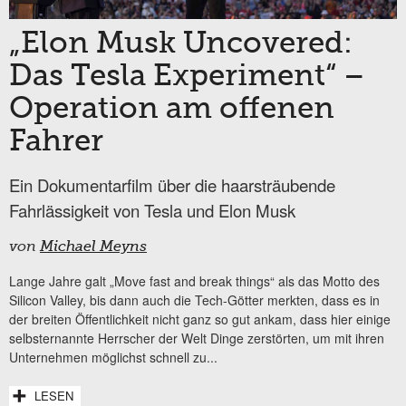
„Elon Musk Uncovered:
Das Tesla Experiment“ –
Operation am offenen
Fahrer
Ein Dokumentarfilm über die haarsträubende
Fahrlässigkeit von Tesla und Elon Musk
von
Michael Meyns
Lange Jahre galt „Move fast and break things“ als das Motto des
Silicon Valley, bis dann auch die Tech-Götter merkten, dass es in
der breiten Öffentlichkeit nicht ganz so gut ankam, dass hier einige
selbsternannte Herrscher der Welt Dinge zerstörten, um mit ihren
Unternehmen möglichst schnell zu...
LESEN