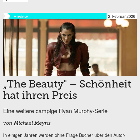
Review
2. Februar 2026
„The Beauty" – Schönheit
hat ihren Preis
Eine weitere campige Ryan Murphy-Serie
von
Michael Meyns
In einigen Jahren werden ohne Frage Bücher über den Autor/