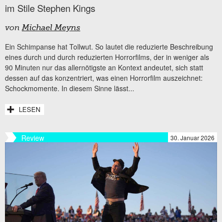
im Stile Stephen Kings
von
Michael Meyns
Ein Schimpanse hat Tollwut. So lautet die reduzierte Beschreibung
eines durch und durch reduzierten Horrorfilms, der in weniger als
90 Minuten nur das allernötigste an Kontext andeutet, sich statt
dessen auf das konzentriert, was einen Horrorfilm auszeichnet:
Schockmomente. In diesem Sinne lässt...
LESEN
Review
30. Januar 2026