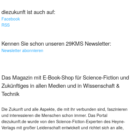
diezukunft ist auch auf:
Facebook
RSS
Kennen Sie schon unseren 29KMS Newsletter:
Newsletter abonnieren
Das Magazin mit E-Book-Shop für Science-Fiction und
Zukünftiges in allen Medien und in Wissenschaft &
Technik
Die Zukunft und alle Aspekte, die mit ihr verbunden sind, faszinieren
und interessieren die Menschen schon immer. Das Portal
diezukunft.de wurde von den Science-Fiction-Experten des Heyne-
Verlags mit großer Leidenschaft entwickelt und richtet sich an alle,