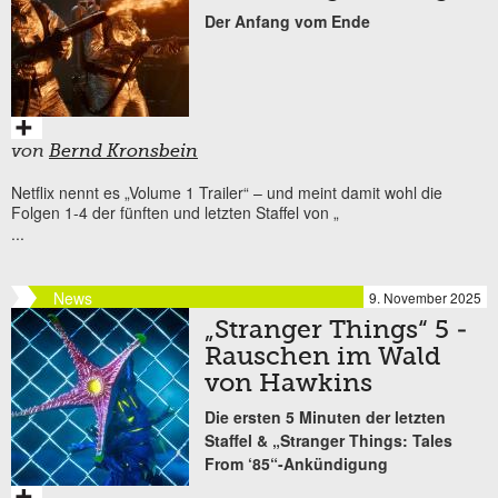
Der Anfang vom Ende
von
Bernd Kronsbein
Netflix nennt es „Volume 1 Trailer“ – und meint damit wohl die
Folgen 1-4 der fünften und letzten Staffel von „
...
News
9. November 2025
„Stranger Things“ 5 -
Rauschen im Wald
von Hawkins
Die ersten 5 Minuten der letzten
Staffel & „Stranger Things: Tales
From ‘85“-Ankündigung