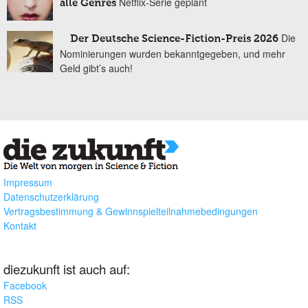
Netflix-Serie geplant
alle Genres
Die
Der Deutsche Science-Fiction-Preis 2026
Nominierungen wurden bekanntgegeben, und mehr
Geld gibt’s auch!
Impressum
Datenschutzerklärung
Vertragsbestimmung & Gewinnspielteilnahmebedingungen
Kontakt
diezukunft ist auch auf:
Facebook
RSS