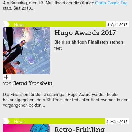
Am Samstag, dem 13. Mai, findet der diesjährige
Gratis Comic Tag
statt. Seit 2010...
News
4. April 2017
Hugo Awards 2017
Die diesjährigen Finalisten stehen
fest
von
Bernd Kronsbein
Die Finalisten für den diesjährigen Hugo Award wurden heute
bekanntgegeben, dem SF-Preis, der trotz aller Kontroversen in den
vergangenen beiden...
News
6. März 2017
Retro-Frühling